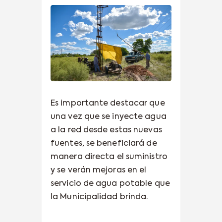
Es importante destacar que
una vez que se inyecte agua
a la red desde estas nuevas
fuentes, se beneficiará de
manera directa el suministro
y se verán mejoras en el
servicio de agua potable que
la Municipalidad brinda.