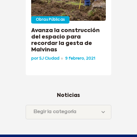
Obras Públicas
Avanza la construcción
del espacio para
recordar la gesta de
Malvinas
por
SJ Ciudad
9 febrero, 2021
Noticias