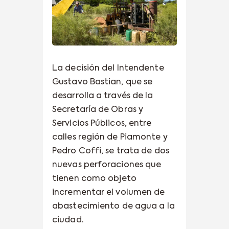
La decisión del Intendente
Gustavo Bastian, que se
desarrolla a través de la
Secretaría de Obras y
Servicios Públicos, entre
calles región de Piamonte y
Pedro Coffi, se trata de dos
nuevas perforaciones que
tienen como objeto
incrementar el volumen de
abastecimiento de agua a la
ciudad.