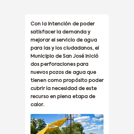
Con la intención de poder
satisfacer la demanda y
mejorar el servicio de agua
para las y los ciudadanos, el
Municipio de San José inició
dos perforaciones para
nuevos pozos de agua que
tienen como propósito poder
cubrir la necesidad de este
recurso en plena etapa de
calor.