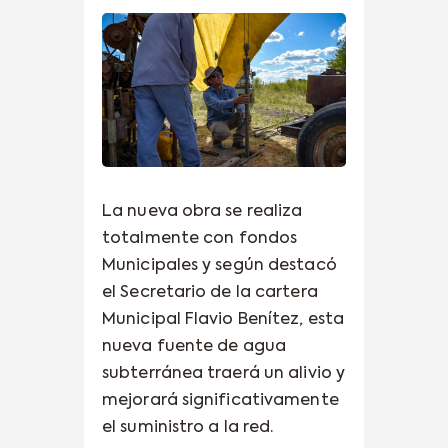
La nueva obra se realiza
totalmente con fondos
Municipales y según destacó
el Secretario de la cartera
Municipal Flavio Benítez, esta
nueva fuente de agua
subterránea traerá un alivio y
mejorará significativamente
el suministro a la red.