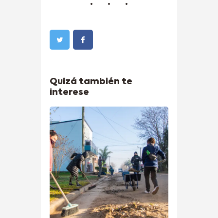
Quizá también te
interese