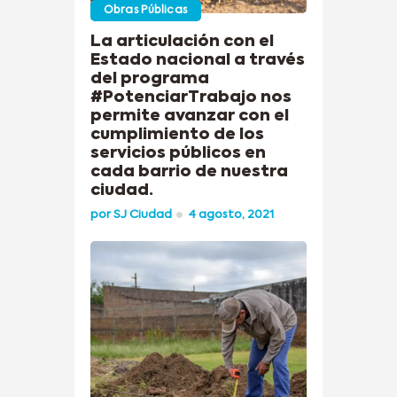
Obras Públicas
La articulación con el
Estado nacional a través
del programa
#PotenciarTrabajo nos
permite avanzar con el
cumplimiento de los
servicios públicos en
cada barrio de nuestra
ciudad.
por
SJ Ciudad
4 agosto, 2021