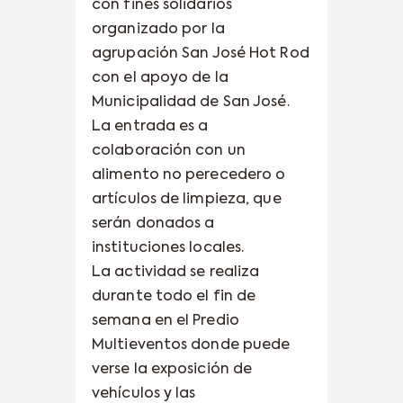
con fines solidarios
organizado por la
agrupación San José Hot Rod
con el apoyo de la
Municipalidad de San José.
La entrada es a
colaboración con un
alimento no perecedero o
artículos de limpieza, que
serán donados a
instituciones locales.
La actividad se realiza
durante todo el fin de
semana en el Predio
Multieventos donde puede
verse la exposición de
vehículos y las