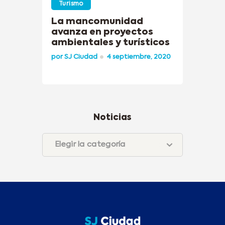
Turismo
La mancomunidad
avanza en proyectos
ambientales y turísticos
por
SJ Ciudad
4 septiembre, 2020
Noticias