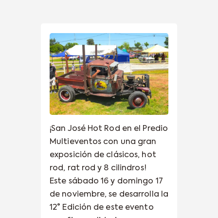
¡San José Hot Rod en el Predio
Multieventos con una gran
exposición de clásicos, hot
rod, rat rod y 8 cilindros!
Este sábado 16 y domingo 17
de noviembre, se desarrolla la
12° Edición de este evento