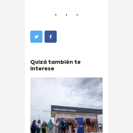
Quizá también te
interese