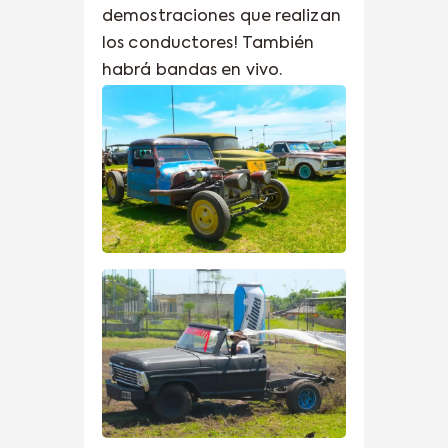
demostraciones que realizan
los conductores! También
habrá bandas en vivo.