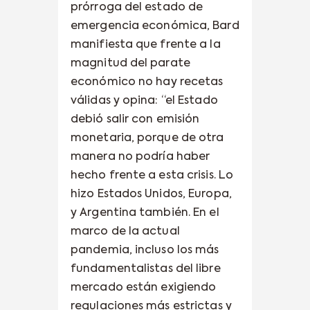
prórroga del estado de
emergencia económica, Bard
manifiesta que frente a la
magnitud del parate
económico no hay recetas
válidas y opina: “el Estado
debió salir con emisión
monetaria, porque de otra
manera no podría haber
hecho frente a esta crisis. Lo
hizo Estados Unidos, Europa,
y Argentina también. En el
marco de la actual
pandemia, incluso los más
fundamentalistas del libre
mercado están exigiendo
regulaciones más estrictas y