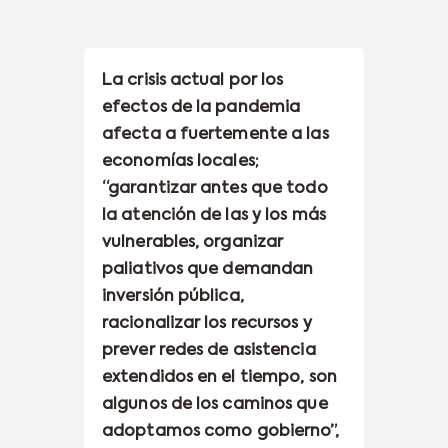
La crisis actual por los
efectos de la pandemia
afecta a fuertemente a las
economías locales;
“garantizar antes que todo
la atención de las y los más
vulnerables, organizar
paliativos que demandan
inversión pública,
racionalizar los recursos y
prever redes de asistencia
extendidos en el tiempo, son
algunos de los caminos que
adoptamos como gobierno”,