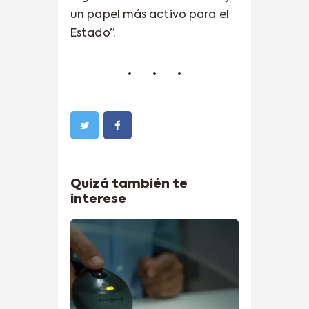
un papel más activo para el
Estado”.
Quizá también te
interese