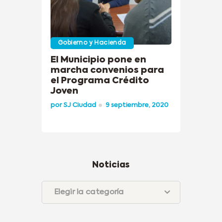
Gobierno y Hacienda
El Municipio pone en
marcha convenios para
el Programa Crédito
Joven
por
SJ Ciudad
9 septiembre, 2020
Noticias