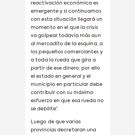
reactivación económica es
emergente y si continuamos
con esta situación llegará un
momento en el que la crisis
va golpear todavía más aun
al mercadito de la esquina, a
los pequeños comerciantes y
a toda la rueda que gira a
partir de ese dinero; por ello
el estado en general y el
municipio en particular debe
contribuir con su máximo
esfuerzo en que esa rueda no
se debilite”.
Luego de que varias
provincias decretaran una