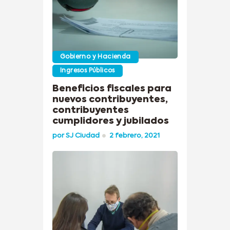
Gobierno y Hacienda
Ingresos Públicos
Beneficios fiscales para
nuevos contribuyentes,
contribuyentes
cumplidores y jubilados
por
SJ Ciudad
2 febrero, 2021