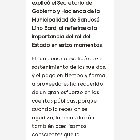
explicó el Secretario de
Gobierno y Hacienda de la
Municipalidad de San José
Lino Bard, al referirse a la
importancia del rol del
Estado en estos momentos.
El funcionario explicó que el
sostenimiento de los sueldos,
y el pago en tiempo y forma
a proveedores ha requerido
de un gran esfuerzo en las
cuentas públicas, porque
cuando la recesión se
agudiza, la recaudación
también cae; “somos
conscientes que la