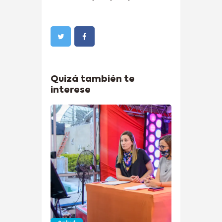
Quizá también te
interese