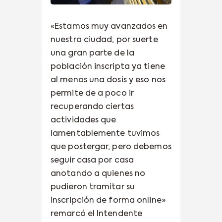
«Estamos muy avanzados en
nuestra ciudad, por suerte
una gran parte de la
población inscripta ya tiene
al menos una dosis y eso nos
permite de a poco ir
recuperando ciertas
actividades que
lamentablemente tuvimos
que postergar, pero debemos
seguir casa por casa
anotando a quienes no
pudieron tramitar su
inscripción de forma online»
remarcó el Intendente