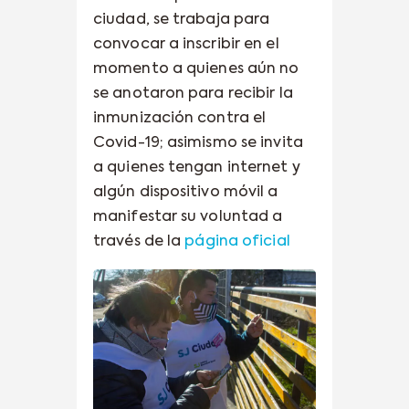
ciudad, se trabaja para
convocar a inscribir en el
momento a quienes aún no
se anotaron para recibir la
inmunización contra el
Covid-19; asimismo se invita
a quienes tengan internet y
algún dispositivo móvil a
manifestar su voluntad a
través de la
página oficial