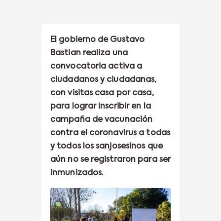
El gobierno de Gustavo
Bastian realiza una
convocatoria activa a
ciudadanos y ciudadanas,
con visitas casa por casa,
para lograr inscribir en la
campaña de vacunación
contra el coronavirus a todas
y todos los sanjosesinos que
aún no se registraron para ser
inmunizados.