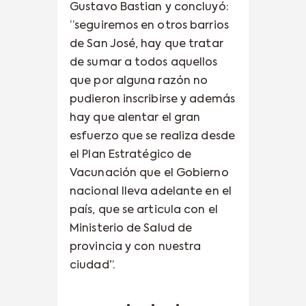
Gustavo Bastian y concluyó:
“seguiremos en otros barrios
de San José, hay que tratar
de sumar a todos aquellos
que por alguna razón no
pudieron inscribirse y además
hay que alentar el gran
esfuerzo que se realiza desde
el Plan Estratégico de
Vacunación que el Gobierno
nacional lleva adelante en el
país, que se articula con el
Ministerio de Salud de
provincia y con nuestra
ciudad”.