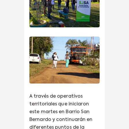
A través de operativos
territoriales que iniciaron
este martes en Barrio San
Bernardo y continuarán en
diferentes puntos de la