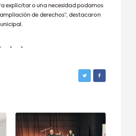
a explicitar o una necesidad podamos
y ampliación de derechos”, destacaron
unicipal.