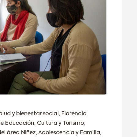
alud y bienestar social, Florencia
de Educación, Cultura y Turismo,
el área Niñez, Adolescencia y Familia,