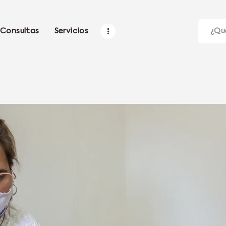
Consultas
Servicios