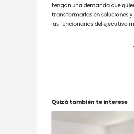
tengan una demanda que quier
transformarlas en soluciones 
las funcionarias del ejecutivo m
Quizá también te interese