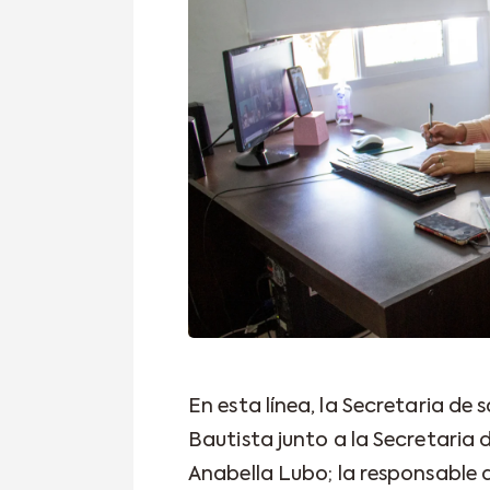
En esta línea, la Secretaria de s
Bautista junto a la Secretaria 
Anabella Lubo; la responsable d