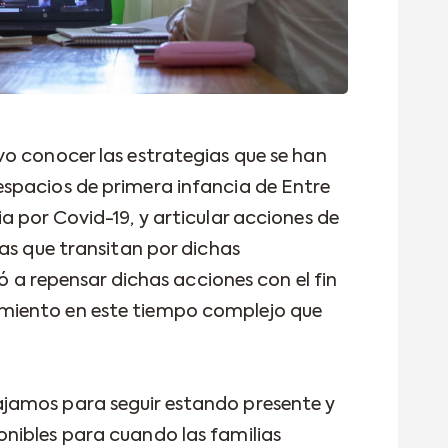
o conocer las estrategias que se han
spacios de primera infancia de Entre
a por Covid-19, y articular acciones de
as que transitan por dichas
tó a repensar dichas acciones con el fin
iento en este tiempo complejo que
jamos para seguir estando presente y
nibles para cuando las familias