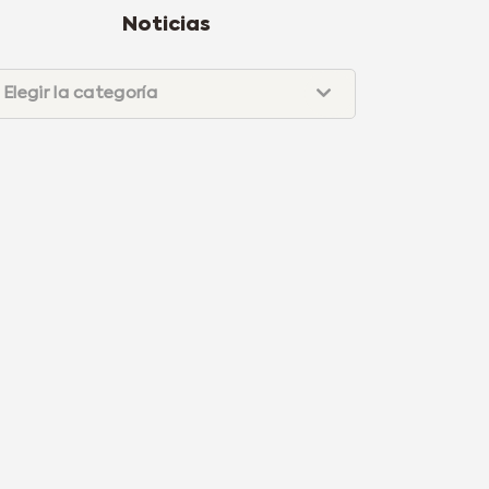
Noticias