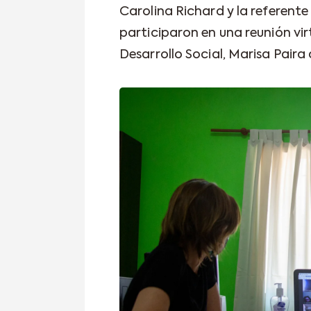
Carolina Richard y la referent
participaron en una reunión vi
Desarrollo Social, Marisa Paira