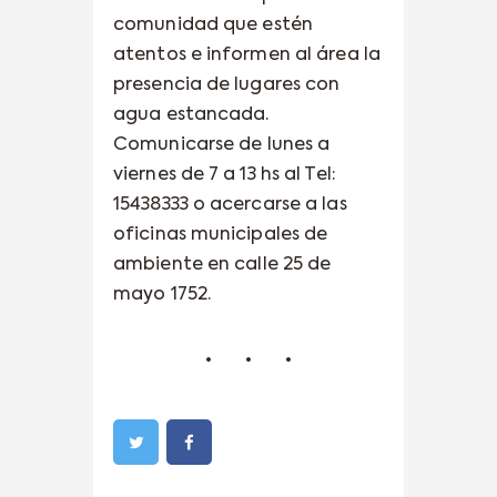
comunidad que estén
atentos e informen al área la
presencia de lugares con
agua estancada.
Comunicarse de lunes a
viernes de 7 a 13 hs al Tel:
15438333 o acercarse a las
oficinas municipales de
ambiente en calle 25 de
mayo 1752.