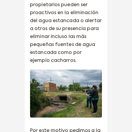
propietarios pueden ser
proactivos en la eliminación
del agua estancada o alertar
a otros de su presencia para
eliminar incluso las más
pequeñas fuentes de agua
estancada como por
ejemplo cacharros.
Por este motivo pedimos a la