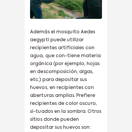
Además el mosquito Aedes
aegypti puede utilizar
recipientes artificiales con
agua, que con-tiene materia
orgánica (por ejemplo, hojas
en descomposición, algas,
etc.) para depositar sus
huevos, en recipientes con
aberturas amplias. Prefiere
recipientes de color oscuro,
si-tuados en la sombra. Otros
sitios donde pueden
depositar sus huevos son: