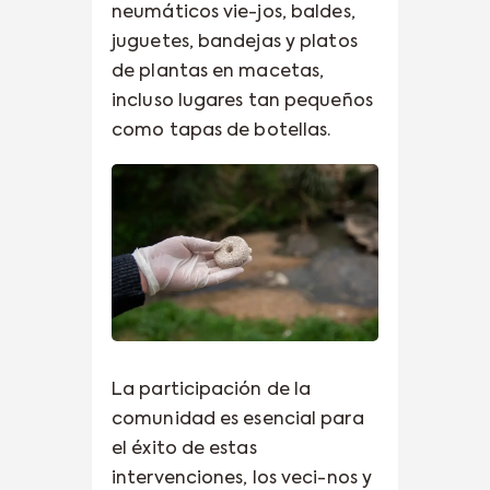
neumáticos vie-jos, baldes,
juguetes, bandejas y platos
de plantas en macetas,
incluso lugares tan pequeños
como tapas de botellas.
La participación de la
comunidad es esencial para
el éxito de estas
intervenciones, los veci-nos y