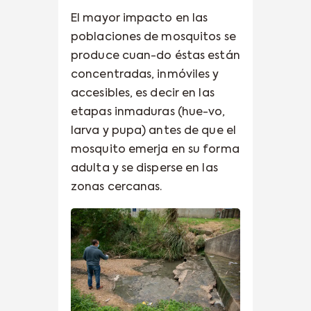
El mayor impacto en las
poblaciones de mosquitos se
produce cuan-do éstas están
concentradas, inmóviles y
accesibles, es decir en las
etapas inmaduras (hue-vo,
larva y pupa) antes de que el
mosquito emerja en su forma
adulta y se disperse en las
zonas cercanas.