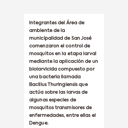
Integrantes del Área de
ambiente de la
municipalidad de San José
comenzaron el control de
mosquitos en la etapa larval
mediante la aplicación de un
biolarvicida compuesto por
una bacteria llamada
Bacillus Thuringiensis que
actúa sobre las larvas de
algunas especies de
mosquitos transmisores de
enfermedades, entre ellas el
Dengue.