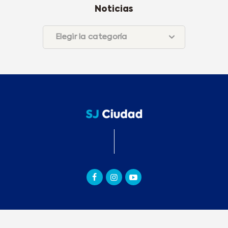
Noticias