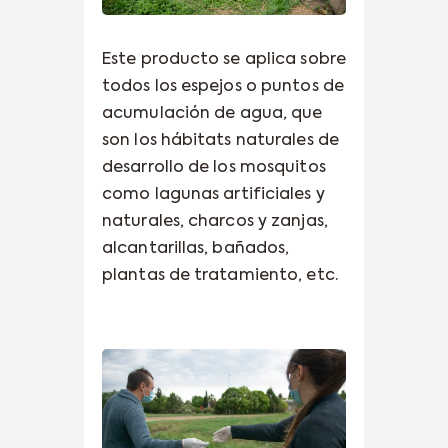
Este producto se aplica sobre
todos los espejos o puntos de
acumulación de agua, que
son los hábitats naturales de
desarrollo de los mosquitos
como lagunas artificiales y
naturales, charcos y zanjas,
alcantarillas, bañados,
plantas de tratamiento, etc.