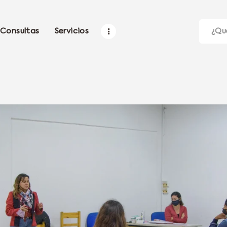
Consultas
Servicios