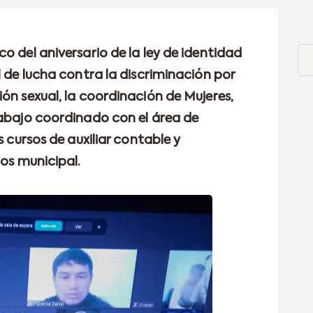
o del aniversario de la ley de identidad
l de lucha contra la discriminación por
ón sexual, la coordinación de Mujeres,
rabajo coordinado con el área de
s cursos de auxiliar contable y
ios municipal.