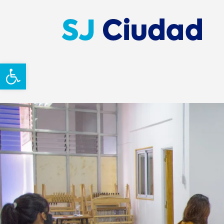
Abrir barra de herramientas