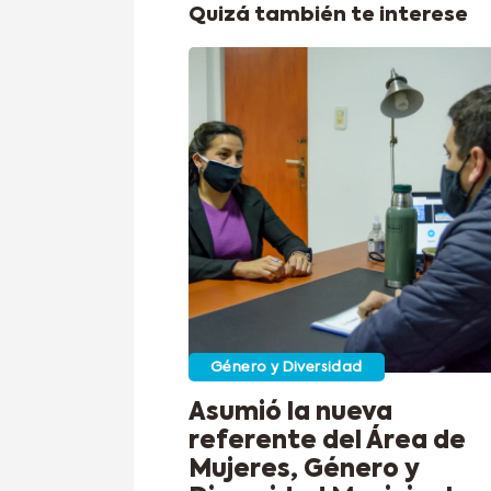
Quizá también te interese
Género y Diversidad
Asumió la nueva
referente del Área de
Mujeres, Género y