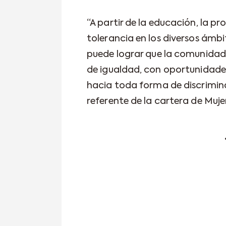
“A partir de la educación, la pr
tolerancia en los diversos ámbi
puede lograr que la comunidad
de igualdad, con oportunidades
hacia toda forma de discrimin
referente de la cartera de Muje