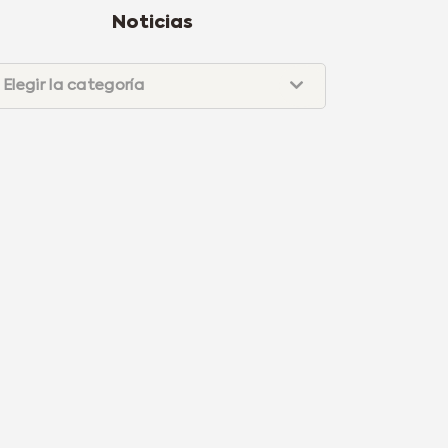
Noticias