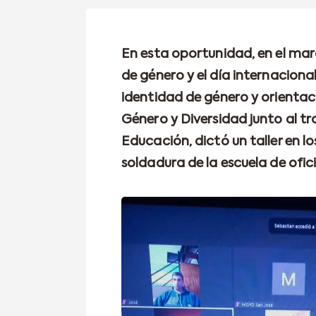
En esta oportunidad, en el marc
de género y el día internaciona
identidad de género y orientaci
Género y Diversidad junto al t
Educación, dictó un taller en lo
soldadura de la escuela de ofic