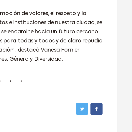
omoción de valores, el respeto y la
tos e instituciones de nuestra ciudad, se
 se encamine hacia un futuro cercano
 para todas y todos y de claro repudio
ación”, destacó Vanesa Fornier
res, Género y Diversidad.