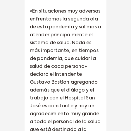
«En situaciones muy adversas
enfrentamos la segunda ola
de esta pandemia y salimos a
atender principalmente el
sistema de salud. Nada es
más importante, en tiempos
de pandemia, que cuidar la
salud de cada persona»
declaró el Intendente
Gustavo Bastian agregando
además que el diálogo y el
trabajo con el Hospital San
José es constante y hay un
agradecimiento muy grande
a todo el personal de la salud
que está destinado a la