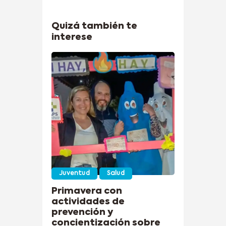
Quizá también te
interese
Juventud
Salud
Primavera con
actividades de
prevención y
concientización sobre