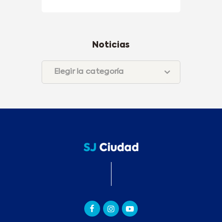
Noticias