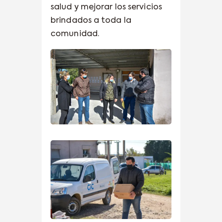
salud y mejorar los servicios
brindados a toda la
comunidad.