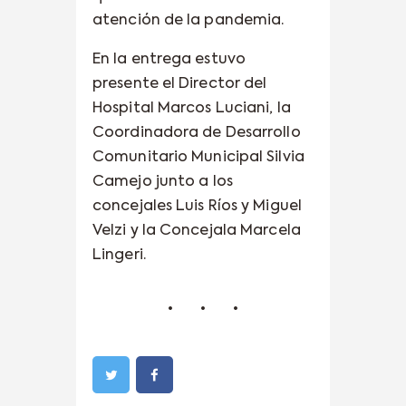
atención de la pandemia.
En la entrega estuvo
presente el Director del
Hospital Marcos Luciani, la
Coordinadora de Desarrollo
Comunitario Municipal Silvia
Camejo junto a los
concejales Luis Ríos y Miguel
Velzi y la Concejala Marcela
Lingeri.