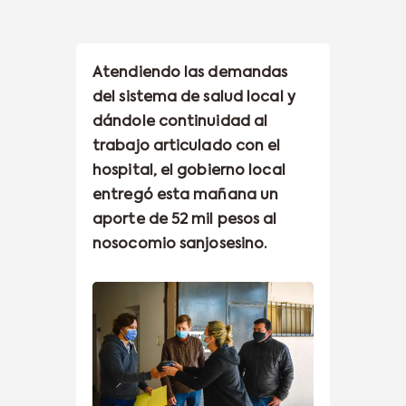
Atendiendo las demandas
del sistema de salud local y
dándole continuidad al
trabajo articulado con el
hospital, el gobierno local
entregó esta mañana un
aporte de 52 mil pesos al
nosocomio sanjosesino.