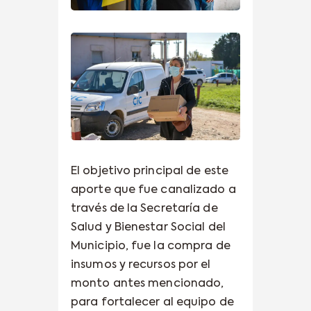
El objetivo principal de este
aporte que fue canalizado a
través de la Secretaría de
Salud y Bienestar Social del
Municipio, fue la compra de
insumos y recursos por el
monto antes mencionado,
para fortalecer al equipo de