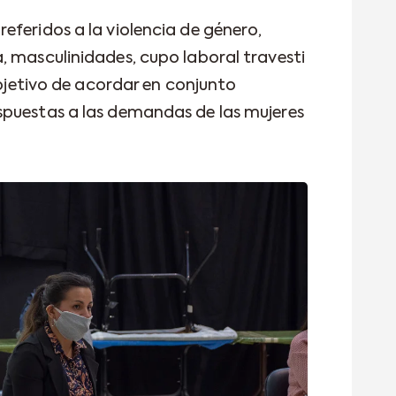
eferidos a la violencia de género,
, masculinidades, cupo laboral travesti
objetivo de acordar en conjunto
spuestas a las demandas de las mujeres