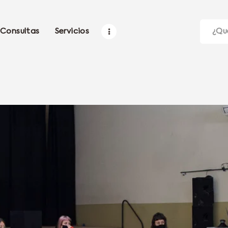
Consultas
Servicios