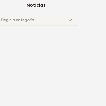
Noticias