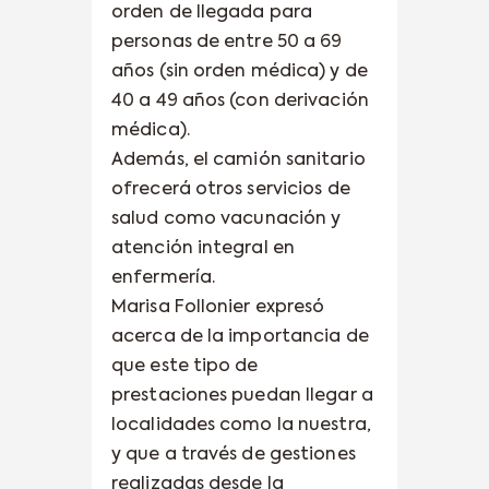
orden de llegada para
personas de entre 50 a 69
años (sin orden médica) y de
40 a 49 años (con derivación
médica).
Además, el camión sanitario
ofrecerá otros servicios de
salud como vacunación y
atención integral en
enfermería.
Marisa Follonier expresó
acerca de la importancia de
que este tipo de
prestaciones puedan llegar a
localidades como la nuestra,
y que a través de gestiones
realizadas desde la