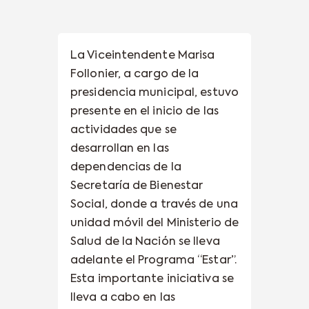
La Viceintendente Marisa
Follonier, a cargo de la
presidencia municipal, estuvo
presente en el inicio de las
actividades que se
desarrollan en las
dependencias de la
Secretaría de Bienestar
Social, donde a través de una
unidad móvil del Ministerio de
Salud de la Nación se lleva
adelante el Programa “Estar”.
Esta importante iniciativa se
lleva a cabo en las