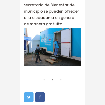
secretaría de Bienestar del
municipio se pueden ofrecer
a la ciudadanía en general
de manera gratuita.