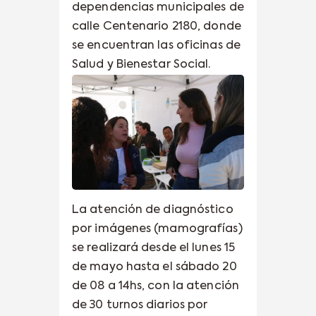
dependencias municipales de
calle Centenario 2180, donde
se encuentran las oficinas de
Salud y Bienestar Social.
La atención de diagnóstico
por imágenes (mamografías)
se realizará desde el lunes 15
de mayo hasta el sábado 20
de 08 a 14hs, con la atención
de 30 turnos diarios por