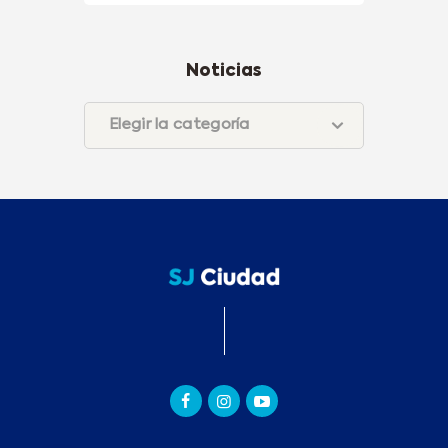
Noticias