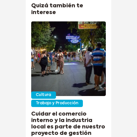
Quizá también te
interese
Cultura
Trabajo y Producción
Cuidar el comercio
interno y la industria
local es parte de nuestro
proyecto de gestión