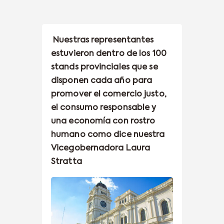
Nuestras representantes
estuvieron dentro de los 100
stands provinciales que se
disponen cada año para
promover el comercio justo,
el consumo responsable y
una economía con rostro
humano como dice nuestra
Vicegobernadora
Laura
Stratta