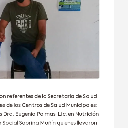
on referentes de la Secretaria de Salud
les de los Centros de Salud Municipales:
 Dra. Eugenia Palmas; Lic. en Nutrición
o Social Sabrina Moñín quienes llevaron