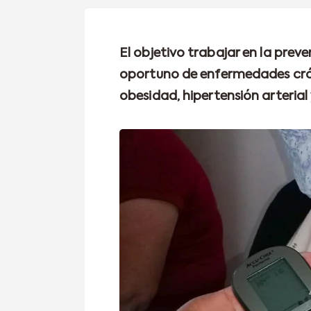
El objetivo trabajar en la pre
oportuno de enfermedades crón
obesidad, hipertensión arterial