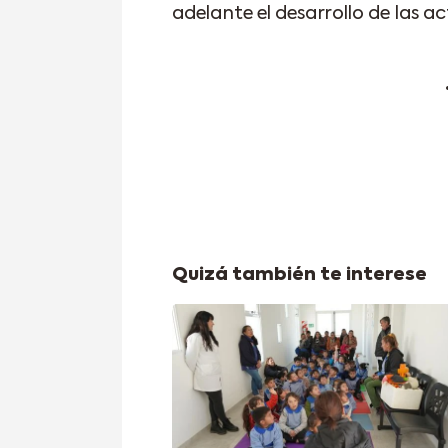
adelante el desarrollo de las ac
Quizá también te interese