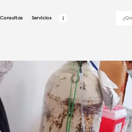
Consultas
Servicios