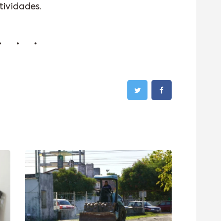
tividades.