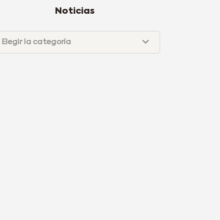
Noticias