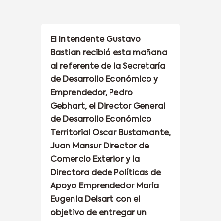
El Intendente Gustavo
Bastian recibió esta mañana
al referente de la Secretaría
de Desarrollo Económico y
Emprendedor, Pedro
Gebhart, el Director General
de Desarrollo Económico
Territorial Oscar Bustamante,
Juan Mansur Director de
Comercio Exterior y la
Directora dede Políticas de
Apoyo Emprendedor María
Eugenia Delsart con el
objetivo de entregar un