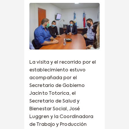
La visita y el recorrido por el
establecimiento estuvo
acompañada por el
Secretario de Gobierno
Jacinto Totorica, el
Secretario de Salud y
Bienestar Social, José
Luggren y la Coordinadora
de Trabajo y Producción