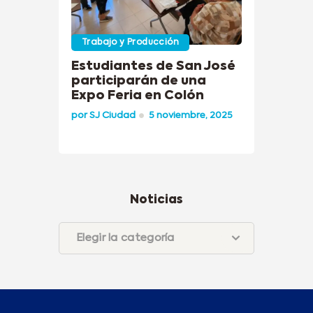
Trabajo y Producción
Estudiantes de San José
participarán de una
Expo Feria en Colón
por
SJ Ciudad
5 noviembre, 2025
Noticias