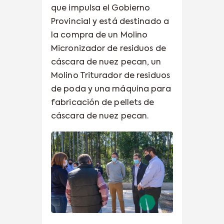
que impulsa el Gobierno
Provincial y está destinado a
la compra de un Molino
Micronizador de residuos de
cáscara de nuez pecan, un
Molino Triturador de residuos
de poda y una máquina para
fabricación de pellets de
cáscara de nuez pecan.