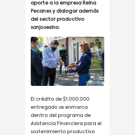
aporte a la empresa Reina
Pecanes y dialogar además
del sector productivo
sanjosesino.
El crédito de $1.000.000
entregado se enmarca
dentro del programa de
Asistencia Financiera para el
sostenimiento productivo