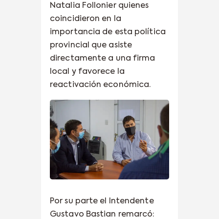
Natalia Follonier quienes
coincidieron en la
importancia de esta política
provincial que asiste
directamente a una firma
local y favorece la
reactivación económica.
Por su parte el Intendente
Gustavo Bastian remarcó: