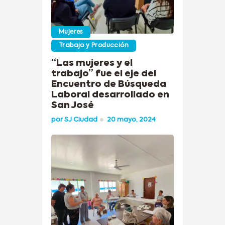
Mujeres
Trabajo y Producción
“Las mujeres y el
trabajo” fue el eje del
Encuentro de Búsqueda
Laboral desarrollado en
San José
por
SJ Ciudad
20 mayo, 2024