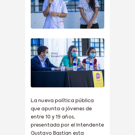
La nueva política pública
que apunta a jóvenes de
entre 10 y 19 años,
presentada por el Intendente
Gustavo Bastian esta