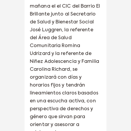
mañana el el CIC del Barrio El
Brillante junto al Secretario
de Salud y Bienestar Social
José Luggren, la referente
del Área de Salud
Comunitaria Romina
Udrizard y la referente de
Niñez Adolescencia y Familia
Carolina Richard, se
organizará con días y
horarios fijos y tendrán
lineamientos claros basados
en una escucha activa, con
perspectiva de derechos y
género que sirvan para
orientar y asesorar a