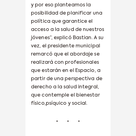
y por eso planteamos la
posibilidad de planificar una
política que garantice el
acceso a la salud de nuestros
jóvenes”, explicó Bastian. A su
vez, el presidente municipal
remarcó que el abordaje se
realizará con profesionales
que estarán en el Espacio, a
partir de una perspectiva de
derecho a la salud integral,
que contemple el bienestar
físico,psíquico y social.