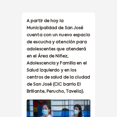
A partir de hoy la
Municipalidad de San José
cuenta con un nuevo espacio
de escucha y atención para
adolescentes que atenderá
en el Área de Niñez,
Adolescencia y Familia en el
Salud Izquierdo y en los
centros de salud de la ciudad
de San José (CIC barrio El
Brillante, Perucho, Tavella).