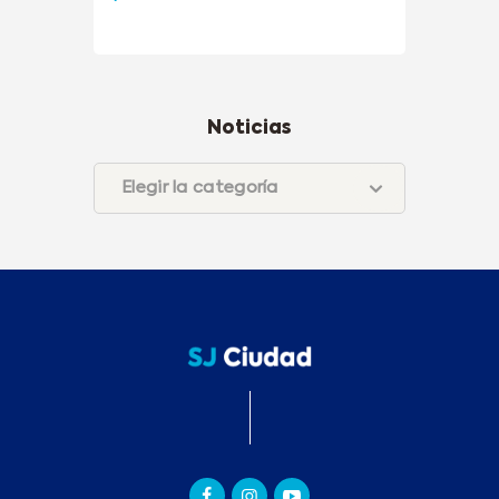
Noticias