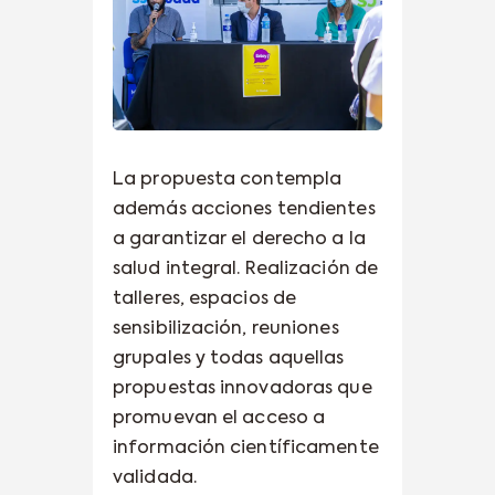
La propuesta contempla
además acciones tendientes
a garantizar el derecho a la
salud integral. Realización de
talleres, espacios de
sensibilización, reuniones
grupales y todas aquellas
propuestas innovadoras que
promuevan el acceso a
información científicamente
validada.