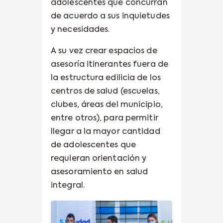
adolescentes que concurran
de acuerdo a sus inquietudes
y necesidades.
A su vez crear espacios de
asesoría itinerantes fuera de
la estructura edilicia de los
centros de salud (escuelas,
clubes, áreas del municipio,
entre otros), para permitir
llegar a la mayor cantidad
de adolescentes que
requieran orientación y
asesoramiento en salud
integral.