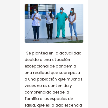
“Se plantea en la actualidad
debido a una situación
excepcional de pandemia
una realidad que sobrepasa
a una población que muchas
veces no es contenida y
comprendida desde la
familia o los espacios de
salud, que es la adolescencia