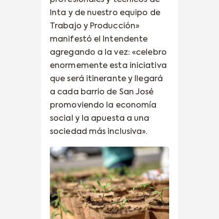
Inta y de nuestro equipo de
Trabajo y Producción»
manifestó el Intendente
agregando a la vez: «celebro
enormemente esta iniciativa
que será itinerante y llegará
a cada barrio de San José
promoviendo la economía
social y la apuesta a una
sociedad más inclusiva».