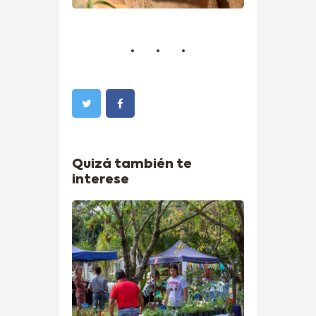
Quizá también te
interese