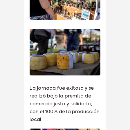
La jornada fue exitosa y se
realizó bajo la premisa de
comercio justo y solidario,
con el 100% de la producción
local.