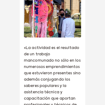
«La actividad es el resultado
de un trabajo
mancomunado no sólo en los
numerosos emprendimientos
que estuvieron presentes sino
además conjugando los
saberes populares y la
asistencia técnica y
capacitación que aportan
profesionales y técnicos de