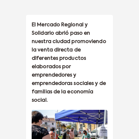
El Mercado Regional y
Solidario abrió paso en
nuestra ciudad promoviendo
la venta directa de
diferentes productos
elaborados por
emprendedores y
emprendedoras sociales y de
familias de la economía
social.