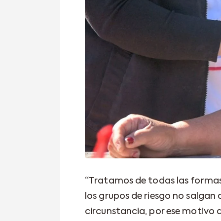
“Tratamos de todas las formas
los grupos de riesgo no salgan 
circunstancia, por ese motivo 