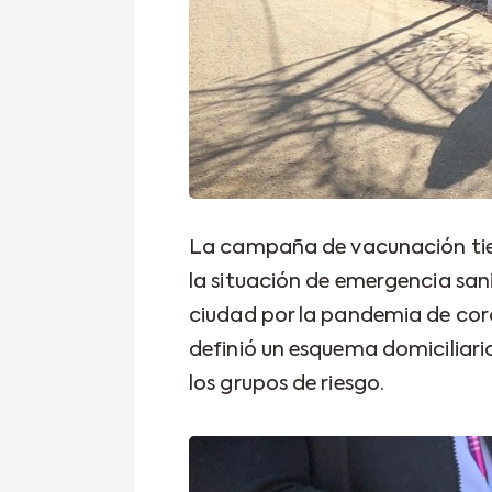
La campaña de vacunación tie
la situación de emergencia sani
ciudad por la pandemia de cor
definió un esquema domiciliario
los grupos de riesgo.