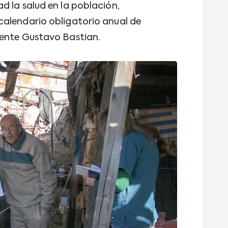
d la salud en la población,
calendario obligatorio anual de
dente Gustavo Bastian.