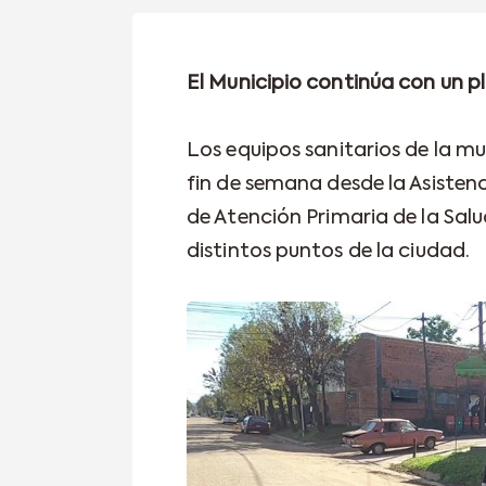
El Municipio continúa con un 
Los equipos sanitarios de la mu
fin de semana desde la Asisten
de Atención Primaria de la Salud
distintos puntos de la ciudad.