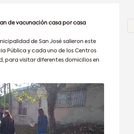
plan de vacunación casa por casa
nicipalidad de San José salieron este
cia Pública y cada uno de los Centros
, para visitar diferentes domicilios en