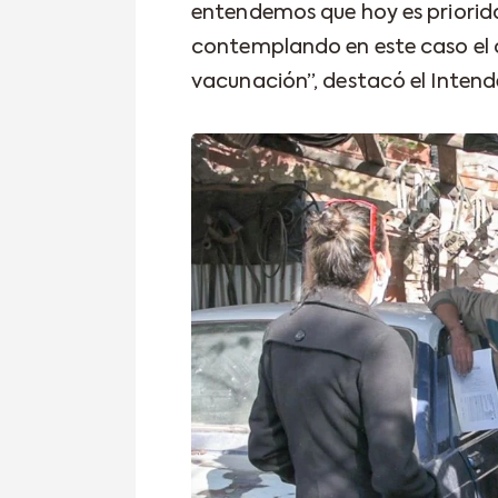
entendemos que hoy es priorida
contemplando en este caso el 
vacunación”, destacó el Inten