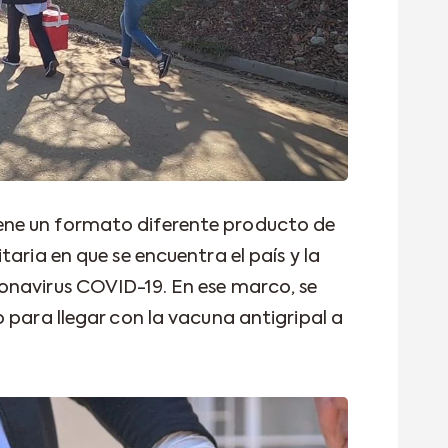
ne un formato diferente producto de
taria en que se encuentra el país y la
onavirus COVID-19. En ese marco, se
 para llegar con la vacuna antigripal a