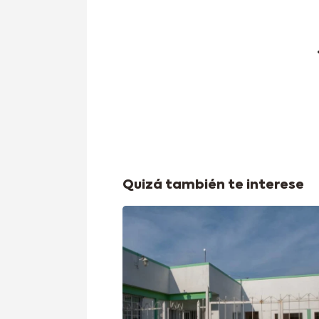
Quizá también te interese