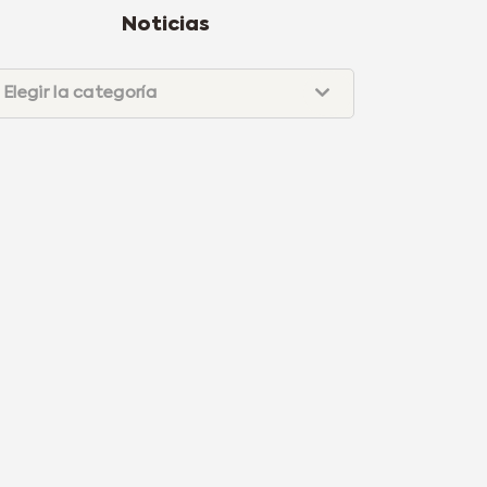
Noticias