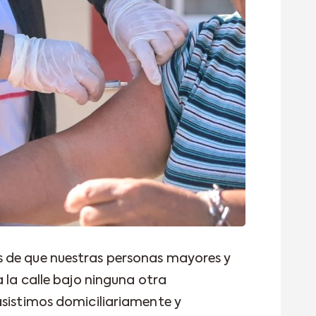
 de que nuestras personas mayores y
a la calle bajo ninguna otra
asistimos domiciliariamente y