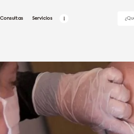
Consultas
Servicios