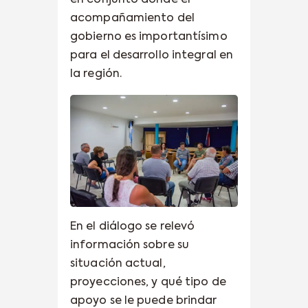
acompañamiento del
gobierno es importantísimo
para el desarrollo integral en
la región.
En el diálogo se relevó
información sobre su
situación actual,
proyecciones, y qué tipo de
apoyo se le puede brindar