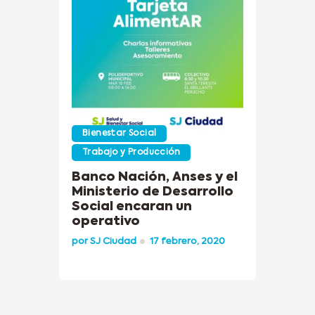
Bienestar Social
Trabajo y Producción
Banco Nación, Anses y el
Ministerio de Desarrollo
Social encaran un
operativo
por
SJ Ciudad
17 febrero, 2020