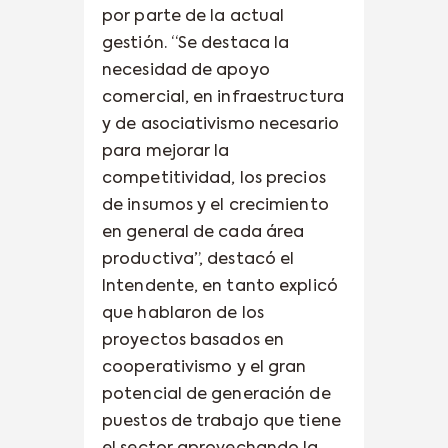
por parte de la actual
gestión. “Se destaca la
necesidad de apoyo
comercial, en infraestructura
y de asociativismo necesario
para mejorar la
competitividad, los precios
de insumos y el crecimiento
en general de cada área
productiva”, destacó el
Intendente, en tanto explicó
que hablaron de los
proyectos basados en
cooperativismo y el gran
potencial de generación de
puestos de trabajo que tiene