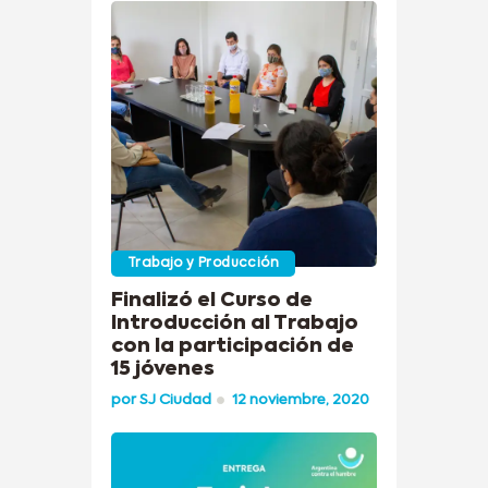
Trabajo y Producción
Finalizó el Curso de
Introducción al Trabajo
con la participación de
15 jóvenes
por
SJ Ciudad
12 noviembre, 2020