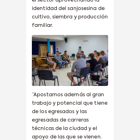
el sector aprovechando la
identidad del sanjosesina de
cultivo, siembra y producción
familiar.
“Apostamos además al gran
trabajo y potencial que tiene
de los egresados y las
egresadas de carreras
técnicas de la ciudad y el
apoyo de las que se vienen.