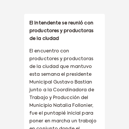
El Intendente se reunió con
productores y productoras
de la ciudad
El encuentro con
productores y productoras
de la ciudad que mantuvo
esta semana el presidente
Municipal Gustavo Bastian
junto a la Coordinadora de
Trabajo y Producción del
Municipio Natalia Follonier,
fue el puntapié inicial para
poner en marcha un trabajo
en conjunto donde el