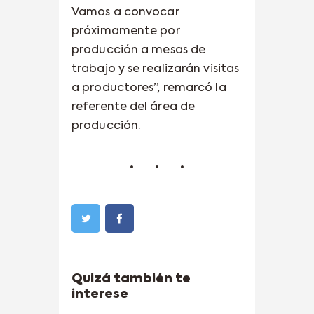
Vamos a convocar
próximamente por
producción a mesas de
trabajo y se realizarán visitas
a productores”, remarcó la
referente del área de
producción.
Quizá también te
interese