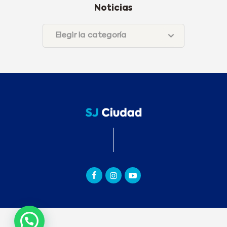
Noticias