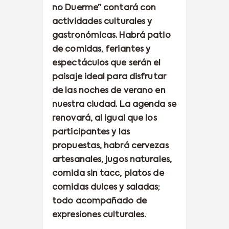
no Duerme” contará con
actividades culturales y
gastronómicas. Habrá patio
de comidas, feriantes y
espectáculos que serán el
paisaje ideal para disfrutar
de las noches de verano en
nuestra ciudad. La agenda se
renovará, al igual que los
participantes y las
propuestas, habrá cervezas
artesanales, jugos naturales,
comida sin tacc, platos de
comidas dulces y saladas;
todo acompañado de
expresiones culturales.