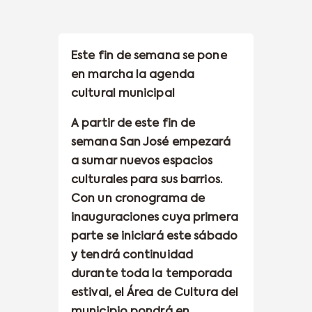
Este fin de semana se pone
en marcha la agenda
cultural municipal
A partir de este fin de
semana San José empezará
a sumar nuevos espacios
culturales para sus barrios.
Con un cronograma de
inauguraciones cuya primera
parte se iniciará este sábado
y tendrá continuidad
durante toda la temporada
estival, el Área de Cultura del
municipio pondrá en