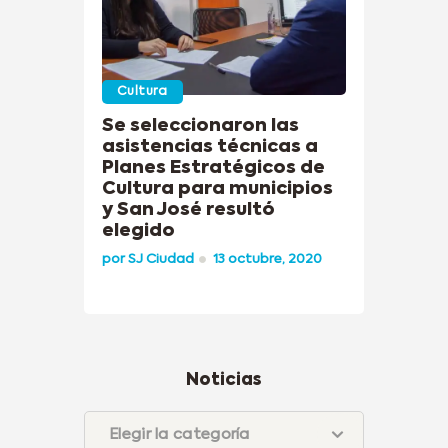
Cultura
Se seleccionaron las
asistencias técnicas a
Planes Estratégicos de
Cultura para municipios
y San José resultó
elegido
por
SJ Ciudad
13 octubre, 2020
Noticias