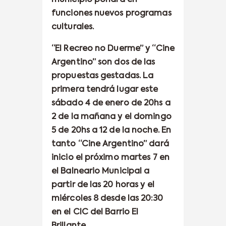
funciones nuevos programas
culturales.
“El Recreo no Duerme” y “Cine
Argentino” son dos de las
propuestas gestadas. La
primera tendrá lugar este
sábado 4 de enero de 20hs a
2 de la mañana y el domingo
5 de 20hs a 12 de la noche. En
tanto “Cine Argentino” dará
inicio el próximo martes 7 en
el Balneario Municipal a
partir de las 20 horas y el
miércoles 8 desde las 20:30
en el CIC del Barrio El
Brillante.