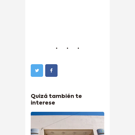
Quizá también te
interese