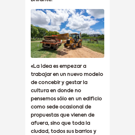
«La idea es empezar a
trabajar en un nuevo modelo
de concebir y gestar la
cultura en donde no
pensemos sólo en un edificio
como sede ocasional de
propuestas que vienen de
afuera, sino que toda la
ciudad, todos sus barrios y