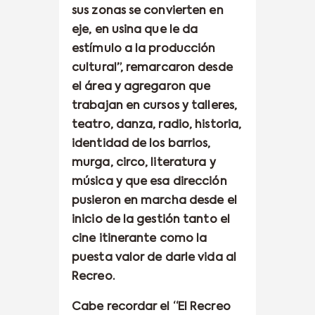
sus zonas se convierten en
eje, en usina que le da
estímulo a la producción
cultural”, remarcaron desde
el área y agregaron que
trabajan en cursos y talleres,
teatro, danza, radio, historia,
identidad de los barrios,
murga, circo, literatura y
música y que esa dirección
pusieron en marcha desde el
inicio de la gestión tanto el
cine itinerante como la
puesta valor de darle vida al
Recreo.
Cabe recordar el “El Recreo