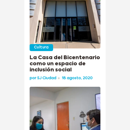
Cultura
La Casa del Bicentenario
como un espacio de
inclusión social
por
SJ Ciudad
18 agosto, 2020