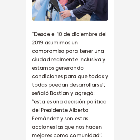
“Desde el 10 de diciembre del
2019 asumimos un
compromiso para tener una
ciudad realmente inclusiva y
estamos generando
condiciones para que todos y
todas puedan desarrollarse”,
señaló Bastian y agregó:
“esta es una decisión política
del Presidente Alberto
Fernández y son estas
acciones las que nos hacen
mejores como comunidad”.