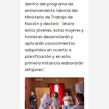
dentro del programa de
entrenamiento laboral del
Ministerio de Trabajo de
Nación y declaró: “ahora
estos jóvenes, estas mujeres y
hombres desarrollarán y
aplicarán conocimientos
adquiridos en cuanto a
planificación y en esta
primera instancia elaborarán
alfajores”.