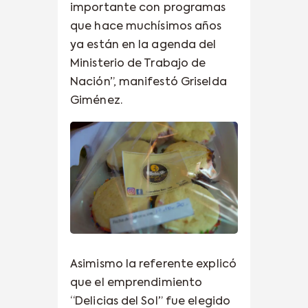
importante con programas
que hace muchísimos años
ya están en la agenda del
Ministerio de Trabajo de
Nación”, manifestó Griselda
Giménez.
Asimismo la referente explicó
que el emprendimiento
“Delicias del Sol” fue elegido