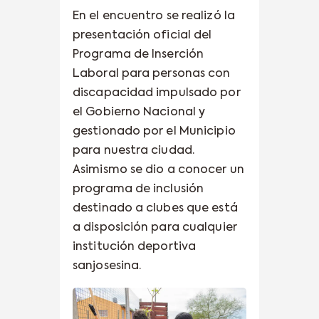
En el encuentro se realizó la
presentación oficial del
Programa de Inserción
Laboral para personas con
discapacidad impulsado por
el Gobierno Nacional y
gestionado por el Municipio
para nuestra ciudad.
Asimismo se dio a conocer un
programa de inclusión
destinado a clubes que está
a disposición para cualquier
institución deportiva
sanjosesina.