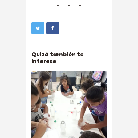
Quizá también te
interese