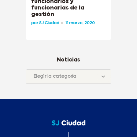
funcionarios y
funcionarias de la
gestión
por
SJ Ciudad
11 marzo, 2020
Noticias