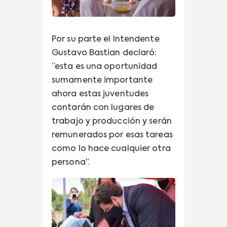
Por su parte el Intendente
Gustavo Bastian declaró:
“esta es una oportunidad
sumamente importante
ahora estas juventudes
contarán con lugares de
trabajo y producción y serán
remunerados por esas tareas
como lo hace cualquier otra
persona”.