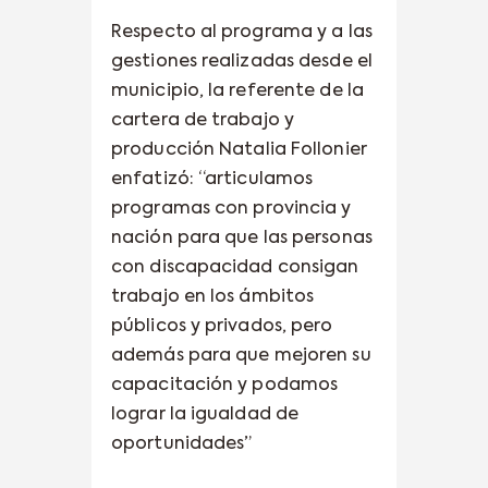
Respecto al programa y a las
gestiones realizadas desde el
municipio, la referente de la
cartera de trabajo y
producción Natalia Follonier
enfatizó: “articulamos
programas con provincia y
nación para que las personas
con discapacidad consigan
trabajo en los ámbitos
públicos y privados, pero
además para que mejoren su
capacitación y podamos
lograr la igualdad de
oportunidades”