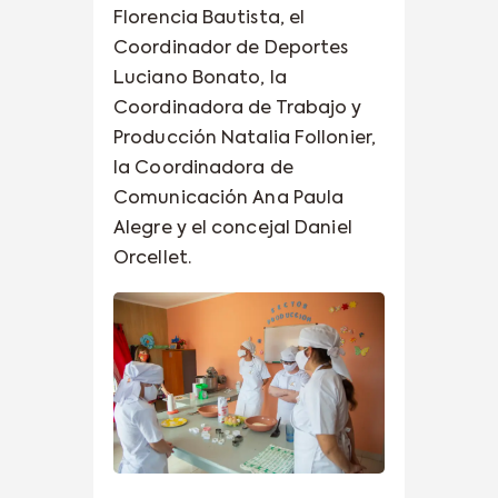
Florencia Bautista, el
Coordinador de Deportes
Luciano Bonato, la
Coordinadora de Trabajo y
Producción Natalia Follonier,
la Coordinadora de
Comunicación Ana Paula
Alegre y el concejal Daniel
Orcellet.