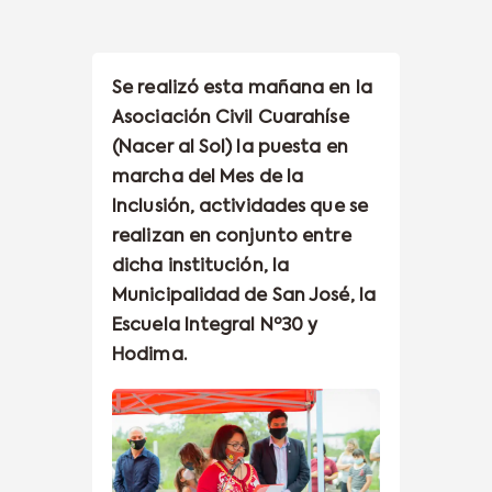
Se realizó esta mañana en la
Asociación Civil Cuarahíse
(Nacer al Sol) la puesta en
marcha del Mes de la
Inclusión, actividades que se
realizan en conjunto entre
dicha institución, la
Municipalidad de San José, la
Escuela Integral Nº30 y
Hodima.