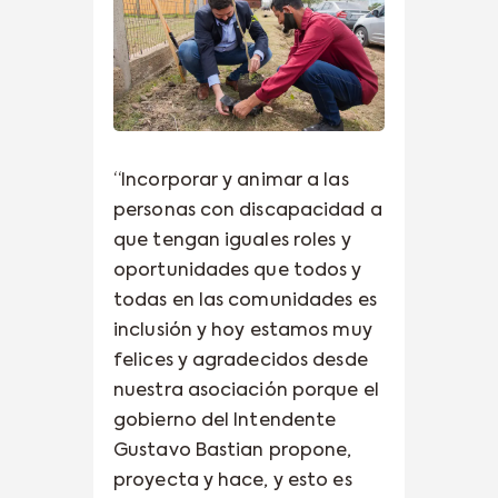
“Incorporar y animar a las
personas con discapacidad a
que tengan iguales roles y
oportunidades que todos y
todas en las comunidades es
inclusión y hoy estamos muy
felices y agradecidos desde
nuestra asociación porque el
gobierno del Intendente
Gustavo Bastian propone,
proyecta y hace, y esto es