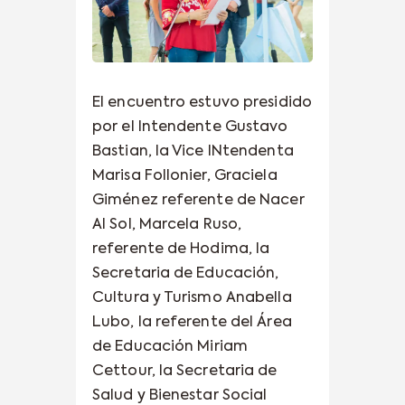
El encuentro estuvo presidido
por el Intendente Gustavo
Bastian, la Vice INtendenta
Marisa Follonier, Graciela
Giménez referente de Nacer
Al Sol, Marcela Ruso,
referente de Hodima, la
Secretaria de Educación,
Cultura y Turismo Anabella
Lubo, la referente del Área
de Educación Miriam
Cettour, la Secretaria de
Salud y Bienestar Social