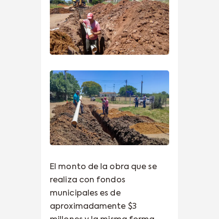
El monto de la obra que se
realiza con fondos
municipales es de
aproximadamente $3