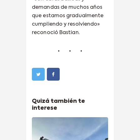
demandas de muchos años
que estamos gradualmente
cumpliendo y resolviendo»
reconoció Bastian.
Quizá también te
interese