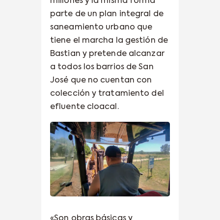
millones y la misma forma
parte de un plan integral de
saneamiento urbano que
tiene el marcha la gestión de
Bastian y pretende alcanzar
a todos los barrios de San
José que no cuentan con
colección y tratamiento del
efluente cloacal.
«Son obras básicas y