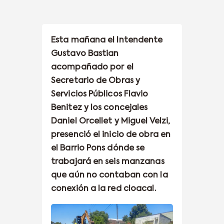
Esta mañana el Intendente
Gustavo Bastian
acompañado por el
Secretario de Obras y
Servicios Públicos Flavio
Benitez y los concejales
Daniel Orcellet y Miguel Velzi,
presenció el inicio de obra en
el Barrio Pons dónde se
trabajará en seis manzanas
que aún no contaban con la
conexión a la red cloacal.