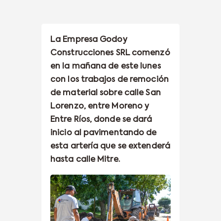
La Empresa Godoy
Construcciones SRL comenzó
en la mañana de este lunes
con los trabajos de remoción
de material sobre calle San
Lorenzo, entre Moreno y
Entre Ríos, donde se dará
inicio al pavimentando de
esta artería que se extenderá
hasta calle Mitre.