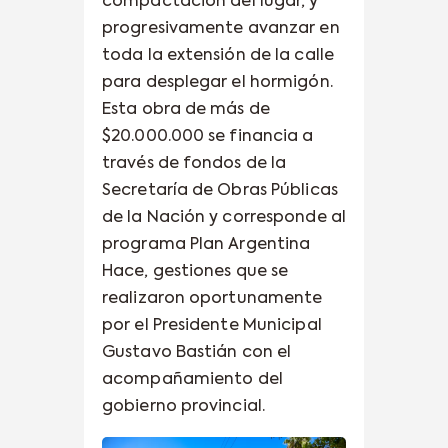
compactación del lugar, y
progresivamente avanzar en
toda la extensión de la calle
para desplegar el hormigón.
Esta obra de más de
$20.000.000 se financia a
través de fondos de la
Secretaría de Obras Públicas
de la Nación y corresponde al
programa Plan Argentina
Hace, gestiones que se
realizaron oportunamente
por el Presidente Municipal
Gustavo Bastián con el
acompañamiento del
gobierno provincial.