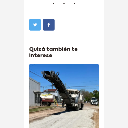
Quizá también te
interese