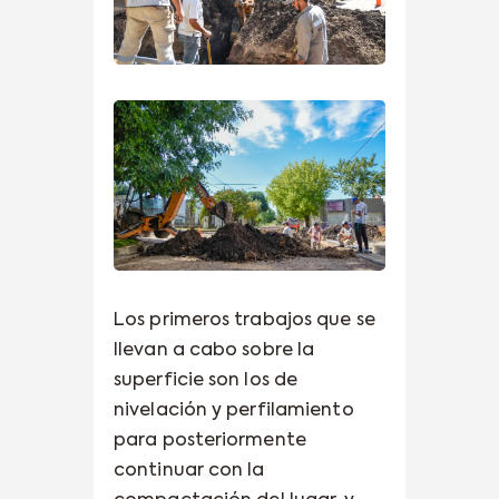
Los primeros trabajos que se
llevan a cabo sobre la
superficie son los de
nivelación y perfilamiento
para posteriormente
continuar con la