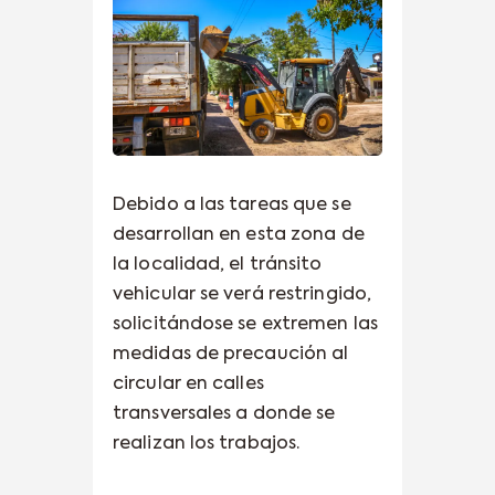
Debido a las tareas que se
desarrollan en esta zona de
la localidad, el tránsito
vehicular se verá restringido,
solicitándose se extremen las
medidas de precaución al
circular en calles
transversales a donde se
realizan los trabajos.