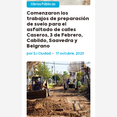
Obras Públicas
Comenzaron los
trabajos de preparación
de suelo para el
asfaltado de calles
Caseros, 3 de Febrero,
Cabildo, Saavedra y
Belgrano
por
SJ Ciudad
17 octubre, 2023