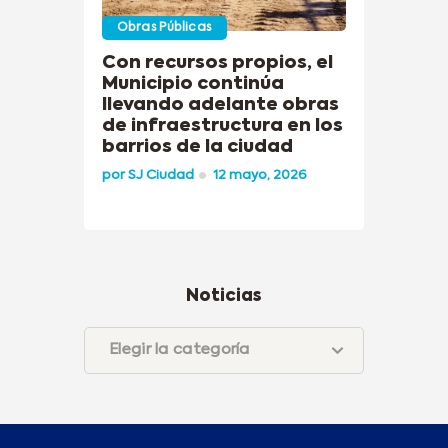
Obras Públicas
Con recursos propios, el
Municipio continúa
llevando adelante obras
de infraestructura en los
barrios de la ciudad
por
SJ Ciudad
12 mayo, 2026
Noticias