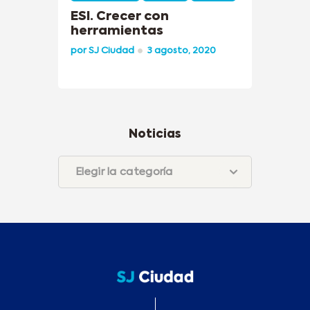
ESI. Crecer con
herramientas
por
SJ Ciudad
3 agosto, 2020
Noticias