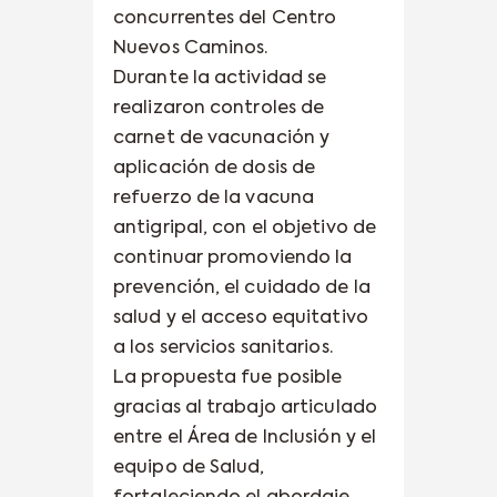
concurrentes del Centro
Nuevos Caminos.
Durante la actividad se
realizaron controles de
carnet de vacunación y
aplicación de dosis de
refuerzo de la vacuna
antigripal, con el objetivo de
continuar promoviendo la
prevención, el cuidado de la
salud y el acceso equitativo
a los servicios sanitarios.
La propuesta fue posible
gracias al trabajo articulado
entre el Área de Inclusión y el
equipo de Salud,