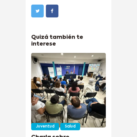
Quizá también te
interese
Juventud
Salud