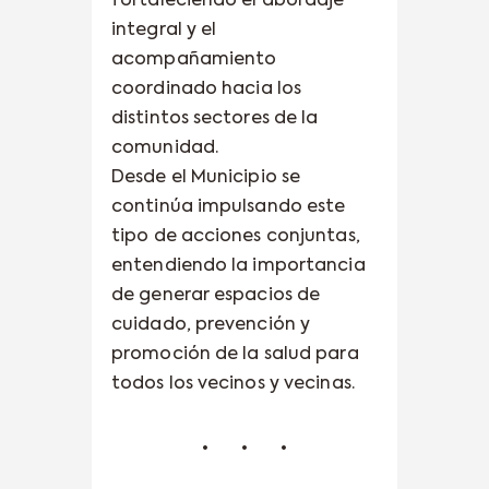
fortaleciendo el abordaje
integral y el
acompañamiento
coordinado hacia los
distintos sectores de la
comunidad.
Desde el Municipio se
continúa impulsando este
tipo de acciones conjuntas,
entendiendo la importancia
de generar espacios de
cuidado, prevención y
promoción de la salud para
todos los vecinos y vecinas.