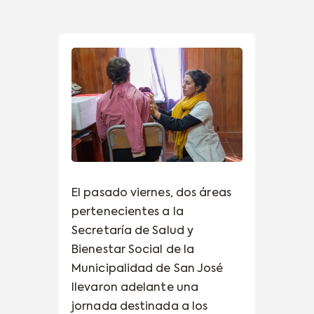
El pasado viernes, dos áreas
pertenecientes a la
Secretaría de Salud y
Bienestar Social de la
Municipalidad de San José
llevaron adelante una
jornada destinada a los