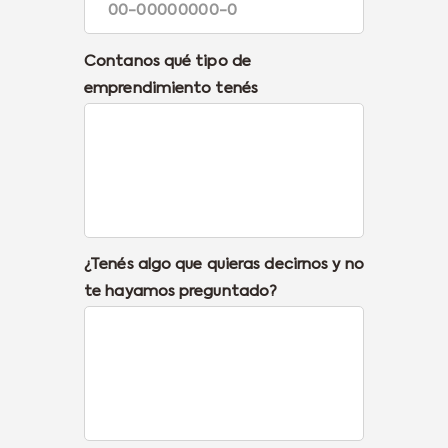
Contanos qué tipo de
emprendimiento tenés
¿Tenés algo que quieras decirnos y no
te hayamos preguntado?