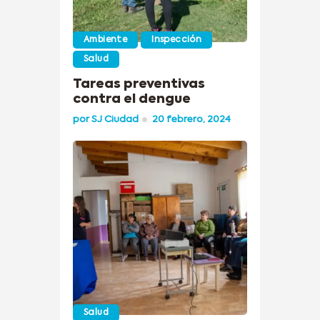
Ambiente
Inspección
Salud
Tareas preventivas
contra el dengue
por
SJ Ciudad
20 febrero, 2024
Salud