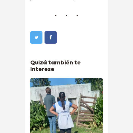
Quizá también te
interese