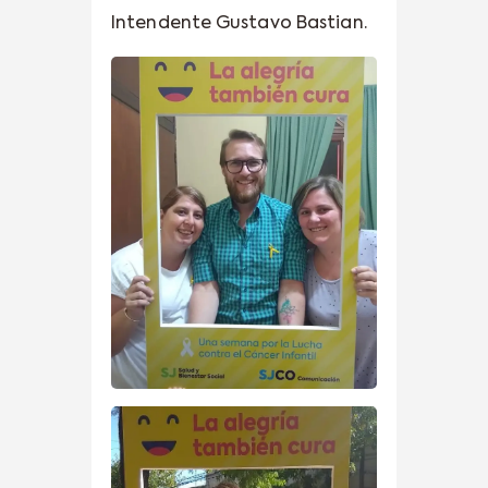
Intendente Gustavo Bastian.