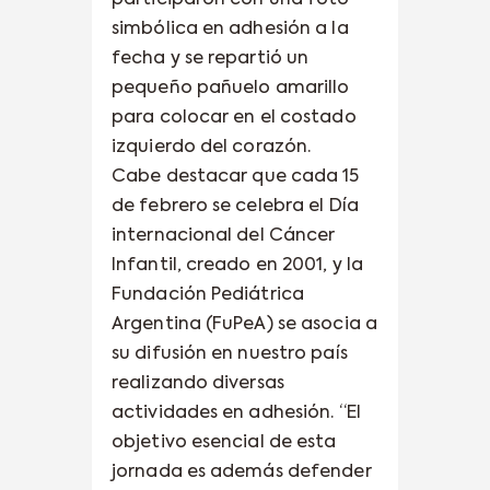
simbólica en adhesión a la
fecha y se repartió un
pequeño pañuelo amarillo
para colocar en el costado
izquierdo del corazón.
Cabe destacar que cada 15
de febrero se celebra el Día
internacional del Cáncer
Infantil, creado en 2001, y la
Fundación Pediátrica
Argentina (FuPeA) se asocia a
su difusión en nuestro país
realizando diversas
actividades en adhesión. “El
objetivo esencial de esta
jornada es además defender