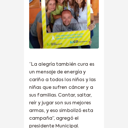
“La alegría también cura es
un mensaje de energía y
cariño a todos los niños y las
niñas que sufren cáncer y a
sus familias. Cantar, saltar,
reír y jugar son sus mejores
armas, y eso simbolizó esta
campaña”, agregó el
presidente Municipal.