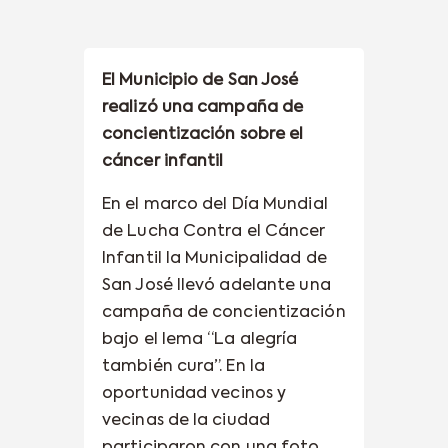
El Municipio de San José
realizó una campaña de
concientización sobre el
cáncer infantil
En el marco del Día Mundial
de Lucha Contra el Cáncer
Infantil la Municipalidad de
San José llevó adelante una
campaña de concientización
bajo el lema “La alegría
también cura”. En la
oportunidad vecinos y
vecinas de la ciudad
participaron con una foto