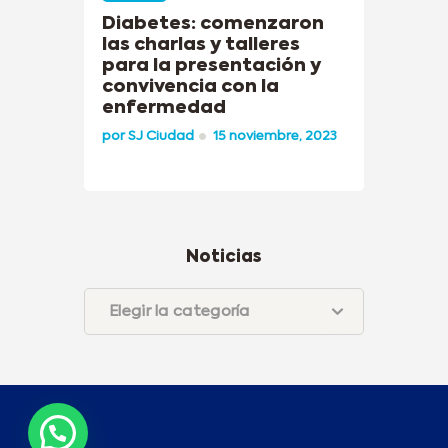
Diabetes: comenzaron
las charlas y talleres
para la presentación y
convivencia con la
enfermedad
por
SJ Ciudad
15 noviembre, 2023
Noticias