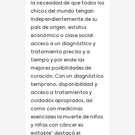
la necesidad de que todos los
chicos del mundo tengan
independientemente de su
país de origen, estatus
económico o clase social
acceso a un diagnóstico y
tratamiento preciso y a
tiempo y por ende las
mejores posibilidades de
curación. Con un diagnóstico
temprano, disponibilidad y
acceso a tratamientos y
cuidados apropiados, así
como con medicinas
esenciales la muerte de niños
y niñas con cáncer es
evitable” destacó el