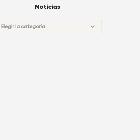
Noticias