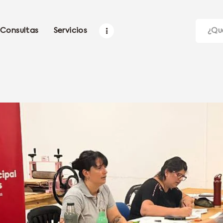
Consultas
Servicios