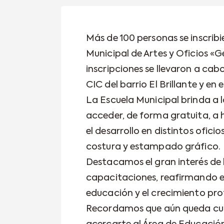
Más de 100 personas se inscribi
Municipal de Artes y Oficios «Ge
inscripciones se llevaron a cabo 
CIC del barrio El Brillante y en
La Escuela Municipal brinda a
acceder, de forma gratuita, a
el desarrollo en distintos ofici
costura y estampado gráfico.
Destacamos el gran interés de 
capacitaciones, reafirmando e
educación y el crecimiento pro
Recordamos que aún queda cup