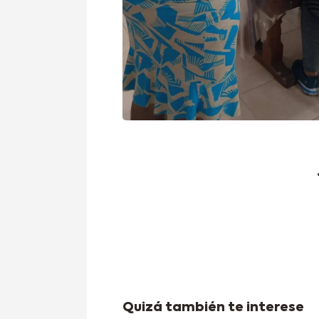
Quizá también te interese