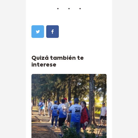
Quizá también te
interese