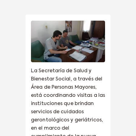
La Secretaría de Salud y
Bienestar Social, a través del
Área de Personas Mayores,
está coordinando visitas a las
instituciones que brindan
servicios de cuidados
gerontológicos y geriátricos,
en el marco del