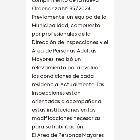
cumplimiento de la nueva
Ordenanza Nº 35/2024.
Previamente, un equipo de la
Municipalidad, compuesto
por profesionales de la
Dirección de Inspecciones y el
Área de Personas Adultas
Mayores, realizó un
relevamiento para evaluar
las condiciones de cada
residencia. Actualmente, las
inspecciones están
orientadas a acompañar a
estas instituciones en las
modificaciones necesarias
para su habilitación.
El Área de Personas Mayores