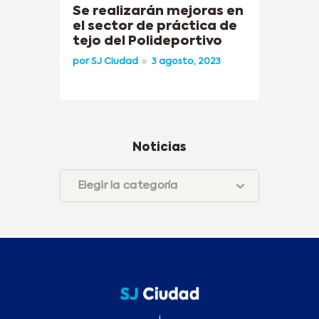
Se realizarán mejoras en
el sector de práctica de
tejo del Polideportivo
por
SJ Ciudad
3 agosto, 2023
Noticias