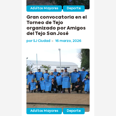
Adultos Mayores
Deporte
Gran convocatoria en el
Torneo de Tejo
organizado por Amigos
del Tejo San José
por
SJ Ciudad
16 marzo, 2026
Adultos Mayores
Deporte