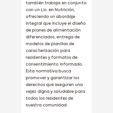
también trabaja en conjunto
con un Lic. en Nutrición,
ofreciendo un abordaje
integral que incluye el diseño
de planes de alimentación
diferenciados, entrega de
modelos de planillas de
caracterización para
residentes y formatos de
consentimiento informado.
Esta normativa busca
promover y garantizar los
derechos que aseguren una
vejez digna y saludable para
todos los residentes de
nuestra comunidad.