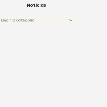
Noticias