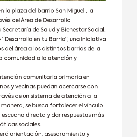
n la plaza del barrio San Miguel , la
vés del Área de Desarrollo
Secretaría de Salud y Bienestar Social,
Desarrollo en tu Barrio”, una iniciativa
s del área a los distintos barrios de la
 la comunidad a la atención y
tención comunitaria primaria en
cinos y vecinas puedan acercarse con
ravés de un sistema de atención a la
anera, se busca fortalecer el vínculo
 escucha directa y dar respuestas más
áticas sociales.
erá orientación, asesoramiento y