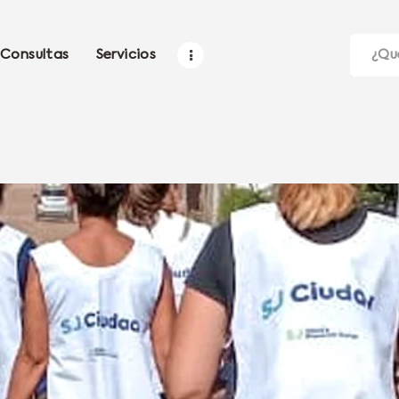
Consultas
Servicios