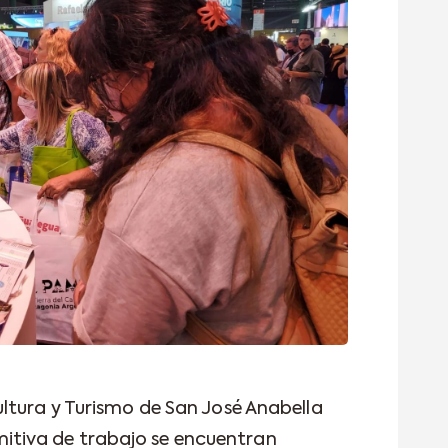
ltura y Turismo de San José Anabella
tiva de trabajo se encuentran