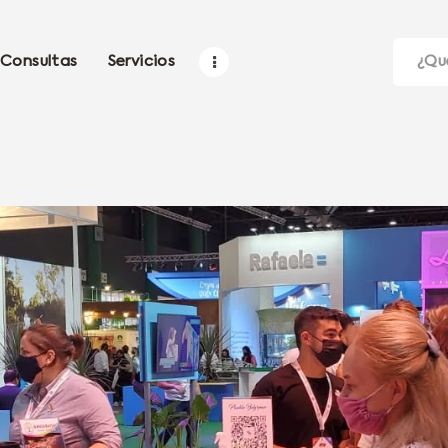
Consultas
Servicios