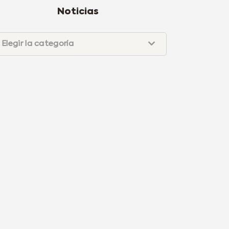
Noticias