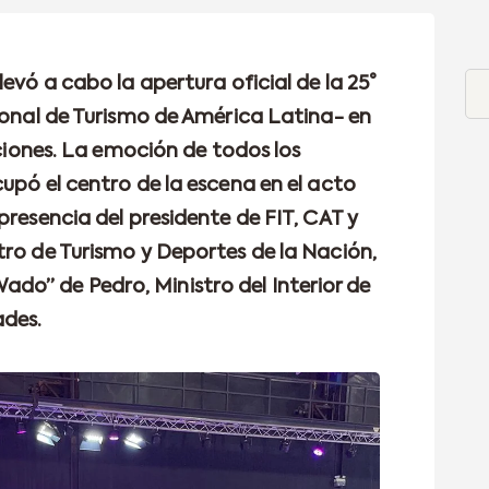
levó a cabo la apertura oficial de la 25°
cional de Turismo de América Latina- en
iciones. La emoción de todos los
upó el centro de la escena en el acto
presencia del presidente de FIT, CAT y
tro de Turismo y Deportes de la Nación,
o” de Pedro, Ministro del Interior de
ades.