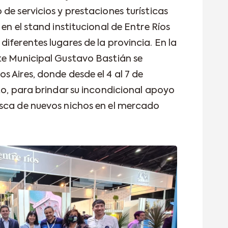
de servicios y prestaciones turísticas
en el stand institucional de Entre Ríos
iferentes lugares de la provincia. En la
te Municipal Gustavo Bastián se
 Aires, donde desde el 4 al 7 de
to, para brindar su incondicional apoyo
usca de nuevos nichos en el mercado