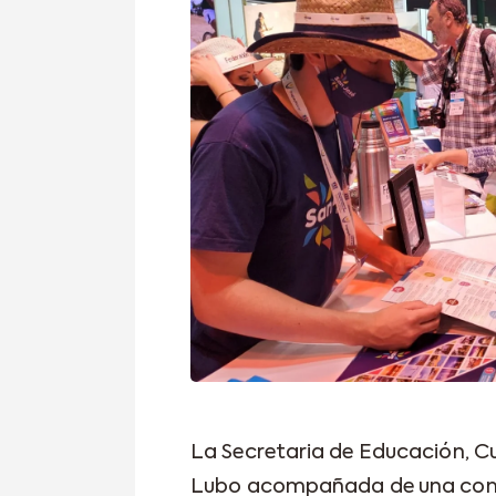
La Secretaria de Educación, Cu
Lubo acompañada de una comi