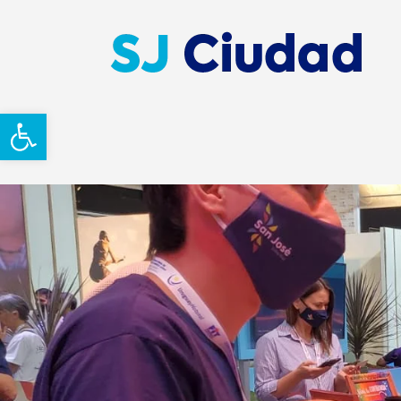
Abrir barra de herramientas