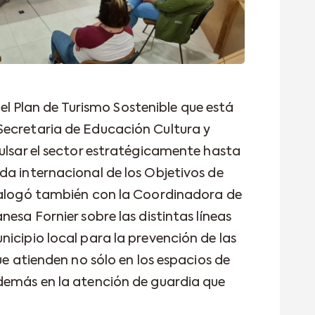
e el Plan de Turismo Sostenible que está
Secretaria de Educación Cultura y
pulsar el sector estratégicamente hasta
da internacional de los Objetivos de
Dialogó también con la Coordinadora de
nesa Fornier sobre las distintas líneas
icipio local para la prevención de las
ue atienden no sólo en los espacios de
demás en la atención de guardia que