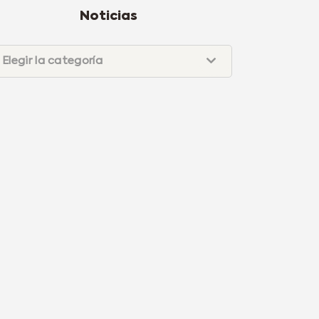
Noticias