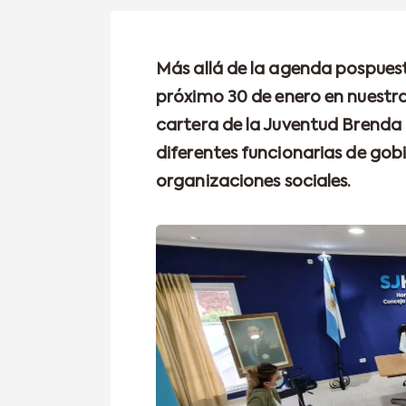
Más allá de la agenda pospuest
próximo 30 de enero en nuestra 
cartera de la Juventud Brenda 
diferentes funcionarias de gobi
organizaciones sociales.