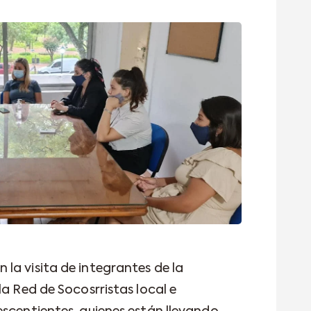
la visita de integrantes de la
la Red de Socosrristas local e