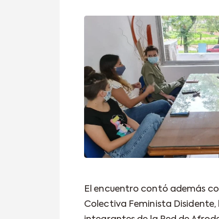
El encuentro contó además con 
Colectiva Feminista Disidente, 