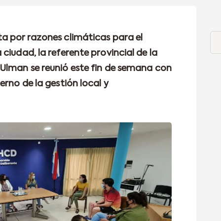
a por razones climáticas para el
ciudad, la referente provincial de la
Ulman se reunió este fin de semana con
erno de la gestión local y