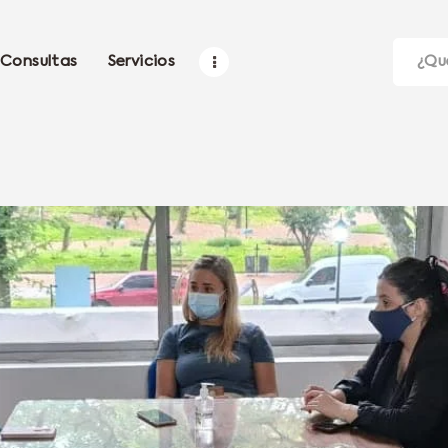
Consultas
Servicios