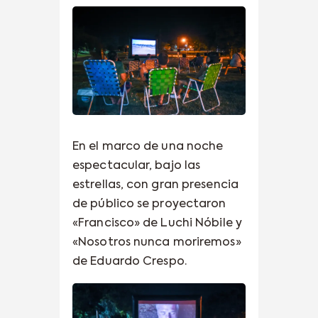
En el marco de una noche
espectacular, bajo las
estrellas, con gran presencia
de público se proyectaron
«Francisco» de Luchi Nóbile y
«Nosotros nunca moriremos»
de Eduardo Crespo.