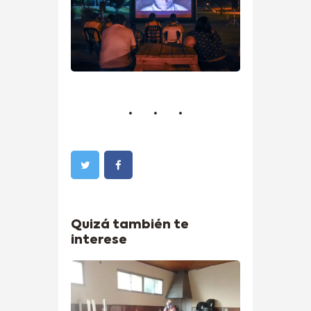
Quizá también te
interese