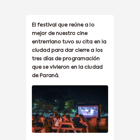
El festival que reúne a lo
mejor de nuestro cine
entrerriano tuvo su cita en la
ciudad para dar cierre a los
tres días de programación
que se vivieron en la ciudad
de Paraná.