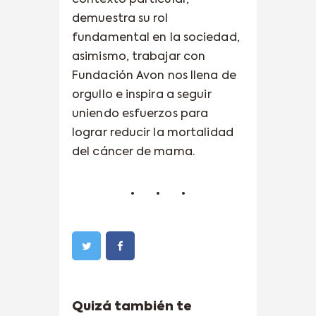
contexto particular,
demuestra su rol
fundamental en la sociedad,
asimismo, trabajar con
Fundación Avon nos llena de
orgullo e inspira a seguir
uniendo esfuerzos para
lograr reducir la mortalidad
del cáncer de mama.
Quizá también te