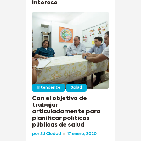
interese
Intendente
Salud
Con el objetivo de
trabajar
articuladamente para
planificar políticas
públicas de salud
por
SJ Ciudad
17 enero, 2020