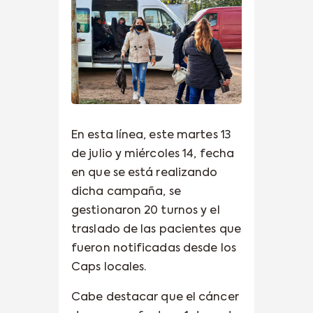
En esta línea, este martes 13
de julio y miércoles 14, fecha
en que se está realizando
dicha campaña, se
gestionaron 20 turnos y el
traslado de las pacientes que
fueron notificadas desde los
Caps locales.
Cabe destacar que el cáncer