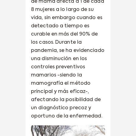
de mama afecta a 1 de cada
8 mujeres a lo largo de su
vida, sin embargo cuando es
detectado a tiempo es
curable en más del 90% de
los casos. Durante la
pandemia, se ha evidenciado
una disminución en los
controles preventivos
mamarios -siendo la
mamografía el método
principal y más eficaz-,
afectando la posibilidad de
un diagnóstico precoz y
oportuno de la enfermedad.