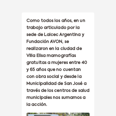
Como todos los años, en un
trabajo articulado por la
sede de Lalcec Argentina y
Fundación AVON, se
realizaron en la ciudad de
Villa Elisa mamografías
gratuitas a mujeres entre 40
y 65 años que no cuentan
con obra social y desde la
Municipalidad de San José a
través de los centros de salud
municipales nos sumamos a
la acción.