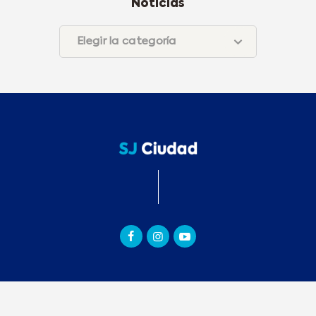
Noticias