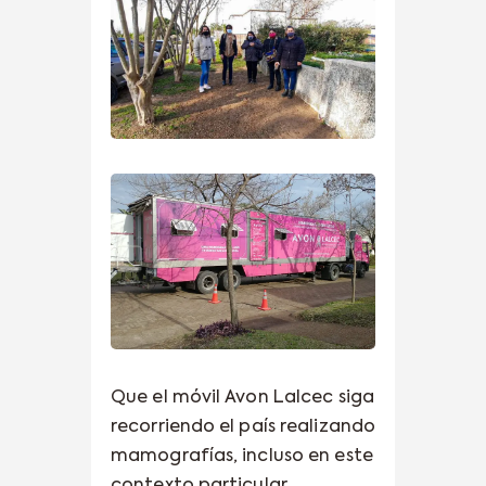
Que el móvil Avon Lalcec siga
recorriendo el país realizando
mamografías, incluso en este