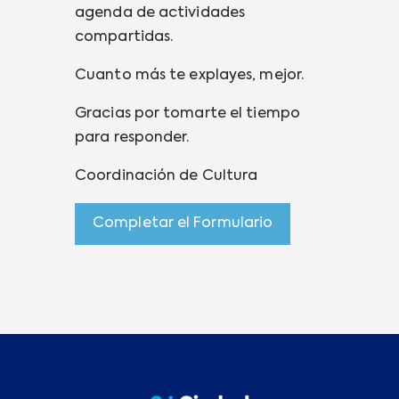
agenda de actividades
compartidas.
Cuanto más te explayes, mejor.
Gracias por tomarte el tiempo
para responder.
Coordinación de Cultura
Completar el Formulario