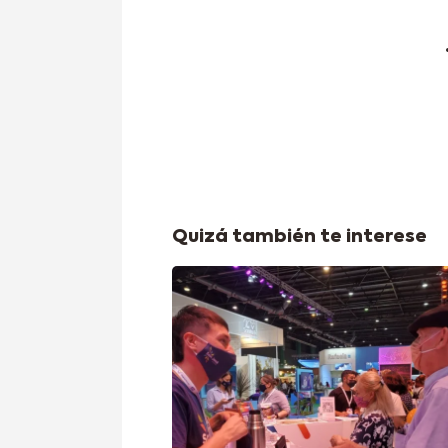
Quizá también te interese