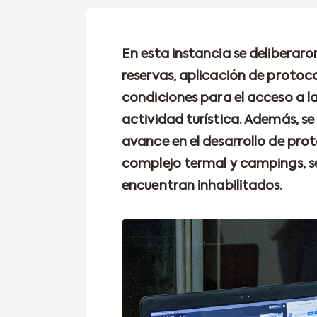
En esta instancia se deliberar
reservas, aplicación de protoco
condiciones para el acceso a la
actividad turística. Además, se
avance en el desarrollo de pro
complejo termal y campings, 
encuentran inhabilitados.