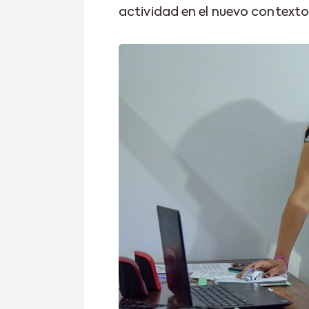
actividad en el nuevo contexto