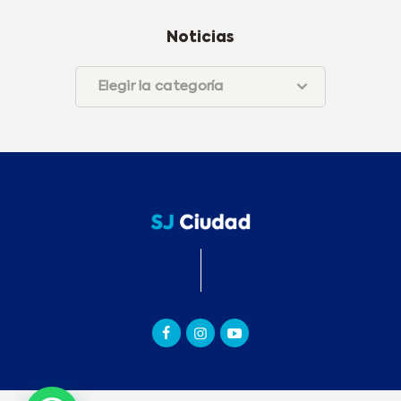
Noticias