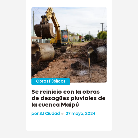
Obras Públicas
Se reinicio con la obras
de desagües pluviales de
la cuenca Maipú
por
SJ Ciudad
27 mayo, 2024