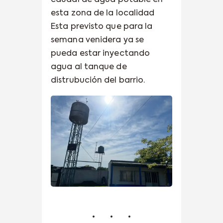
esta zona de la localidad
Esta previsto que para la
semana venidera ya se
pueda estar inyectando
agua al tanque de
distrubución del barrio.