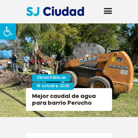
Abrir barra de herramientas
Obras Públicas
16 octubre, 2025
Mejor caudal de agua
para barrio Perucho