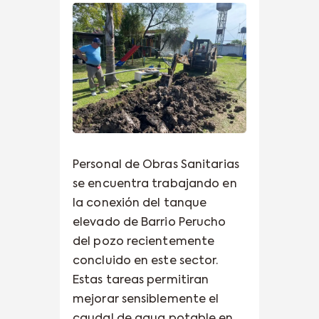
Personal de Obras Sanitarias
se encuentra trabajando en
la conexión del tanque
elevado de Barrio Perucho
del pozo recientemente
concluido en este sector.
Estas tareas permitiran
mejorar sensiblemente el
caudal de agua potable en