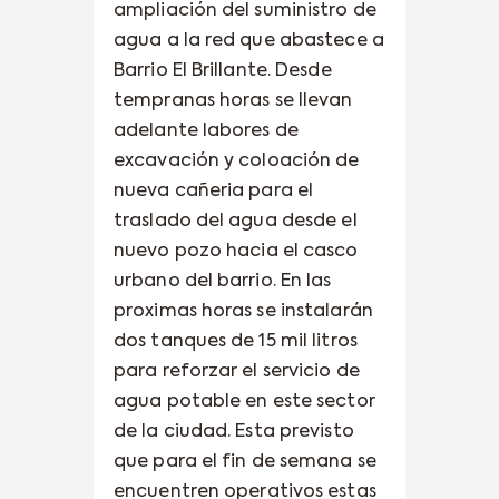
ampliación del suministro de
agua a la red que abastece a
Barrio El Brillante. Desde
tempranas horas se llevan
adelante labores de
excavación y coloación de
nueva cañeria para el
traslado del agua desde el
nuevo pozo hacia el casco
urbano del barrio. En las
proximas horas se instalarán
dos tanques de 15 mil litros
para reforzar el servicio de
agua potable en este sector
de la ciudad. Esta previsto
que para el fin de semana se
encuentren operativos estas