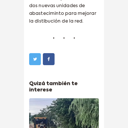
dos nuevas unidades de
abasteciminto para mejorar
la distibución de la red.
Quizá también te
interese