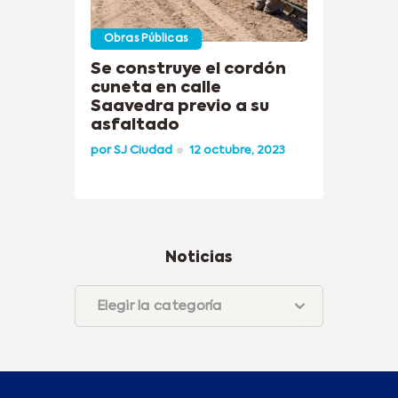
Obras Públicas
Se construye el cordón
cuneta en calle
Saavedra previo a su
asfaltado
por
SJ Ciudad
12 octubre, 2023
Noticias