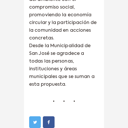
compromiso social,
promoviendo la economía
circular y la participación de
la comunidad en acciones
concretas.
Desde la Municipalidad de
San José se agradece a
todas las personas,
instituciones y áreas
municipales que se suman a
esta propuesta.