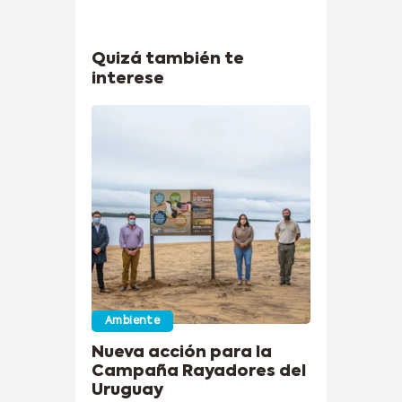
Quizá también te
interese
Ambiente
Nueva acción para la
Campaña Rayadores del
Uruguay