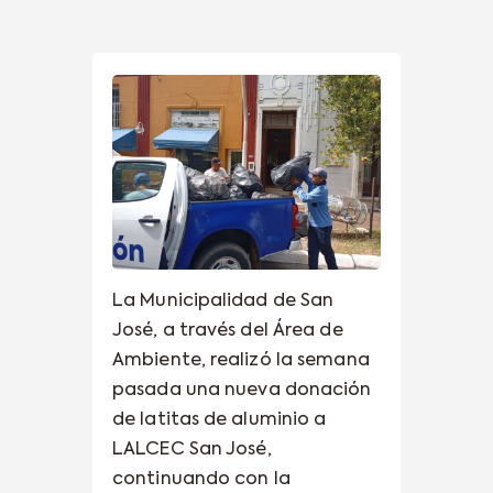
La Municipalidad de San
José, a través del Área de
Ambiente, realizó la semana
pasada una nueva donación
de latitas de aluminio a
LALCEC San José,
continuando con la