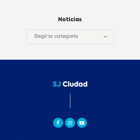
Noticias