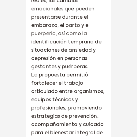
reales, los cambios
emocionales que pueden
presentarse durante el
embarazo, el parto y el
puerperio, así como la
identificación temprana de
situaciones de ansiedad y
depresión en personas
gestantes y puérperas.
La propuesta permitió
fortalecer el trabajo
articulado entre organismos,
equipos técnicos y
profesionales, promoviendo
estrategias de prevención,
acompañamiento y cuidado
para el bienestar integral de