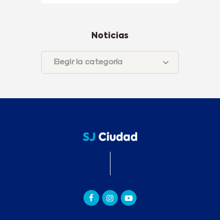
Noticias