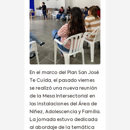
En el marco del Plan San José
Te Cuida, el pasado viernes
se realizó una nueva reunión
de la Mesa Intersectorial en
las instalaciones del Área de
Niñez, Adolescencia y Familia.
La jornada estuvo dedicada
al abordaje de la temática