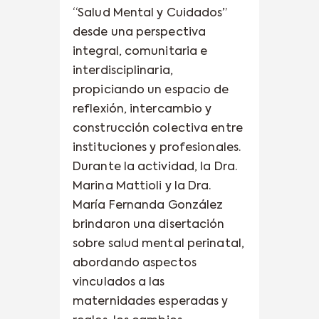
“Salud Mental y Cuidados”
desde una perspectiva
integral, comunitaria e
interdisciplinaria,
propiciando un espacio de
reflexión, intercambio y
construcción colectiva entre
instituciones y profesionales.
Durante la actividad, la Dra.
Marina Mattioli y la Dra.
María Fernanda González
brindaron una disertación
sobre salud mental perinatal,
abordando aspectos
vinculados a las
maternidades esperadas y