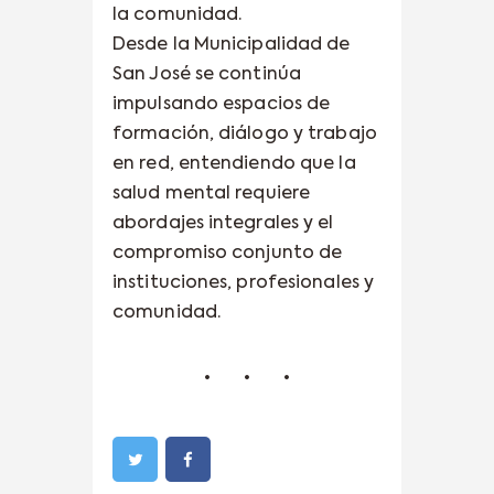
la comunidad.
Desde la Municipalidad de
San José se continúa
impulsando espacios de
formación, diálogo y trabajo
en red, entendiendo que la
salud mental requiere
abordajes integrales y el
compromiso conjunto de
instituciones, profesionales y
comunidad.