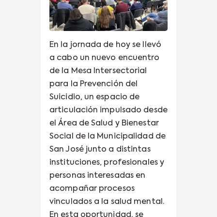
En la jornada de hoy se llevó
a cabo un nuevo encuentro
de la Mesa Intersectorial
para la Prevención del
Suicidio, un espacio de
articulación impulsado desde
el Área de Salud y Bienestar
Social de la Municipalidad de
San José junto a distintas
instituciones, profesionales y
personas interesadas en
acompañar procesos
vinculados a la salud mental.
En esta oportunidad, se