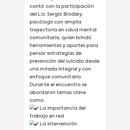
contó con la participación
del Lic. Sergio Brodsky,
psicólogo con amplia
trayectoria en salud mental
comunitaria, quien brindó
herramientas y aportes para
pensar estrategias de
prevención del suicidio desde
una mirada integral y con
enfoque comunitario.
Durante el encuentro se
abordaron temas clave
como:
La importancia del
trabajo en red
La intervención