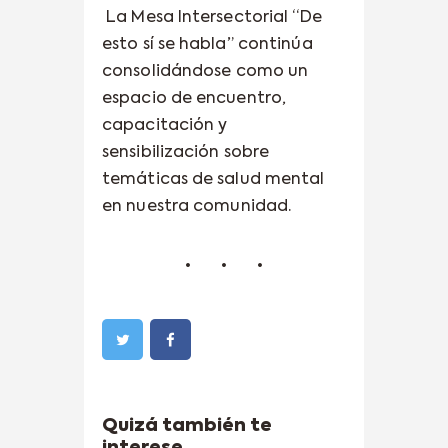
La Mesa Intersectorial “De
esto sí se habla” continúa
consolidándose como un
espacio de encuentro,
capacitación y
sensibilización sobre
temáticas de salud mental
en nuestra comunidad.
Quizá también te
interese