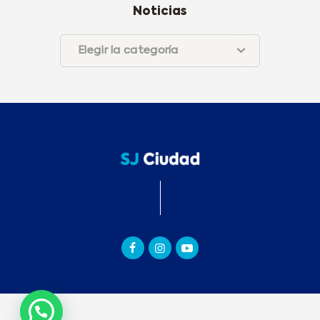
Noticias