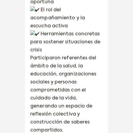
oportuna
El rol del
acompañamiento y la
escucha activa
Herramientas concretas
para sostener situaciones de
crisis
Participaron referentes del
ámbito de la salud, la
educación, organizaciones
sociales y personas
comprometidas con el
cuidado de la vida,
generando un espacio de
reflexión colectiva y
construcción de saberes
compartidos.