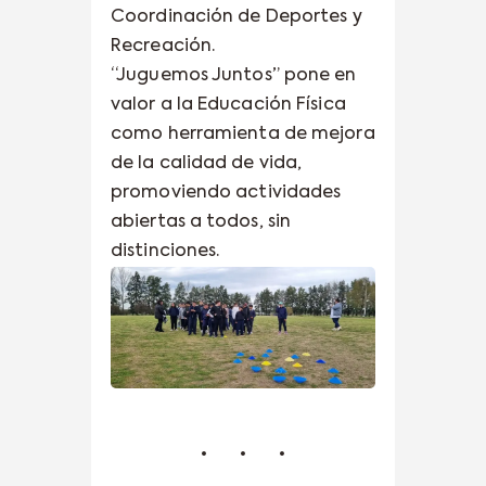
Coordinación de Deportes y
Recreación.
“Juguemos Juntos” pone en
valor a la Educación Física
como herramienta de mejora
de la calidad de vida,
promoviendo actividades
abiertas a todos, sin
distinciones.