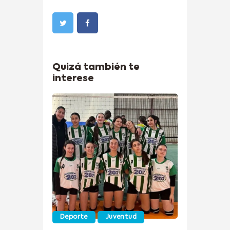
Quizá también te
interese
Deporte
Juventud