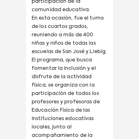
participación de la
comunidad educativa.
En esta ocasión, fue el turno
de los cuartos grados,
reuniendo a más de 400
niñas y niños de todas las
escuelas de San José y Liebig.
El programa, que busca
fomentar la inclusión y el
disfrute de la actividad
física, se organiza con la
participación de todos los
profesores y profesoras de
Educación Física de las
instituciones educativas
locales, junto al
acompañamiento de la