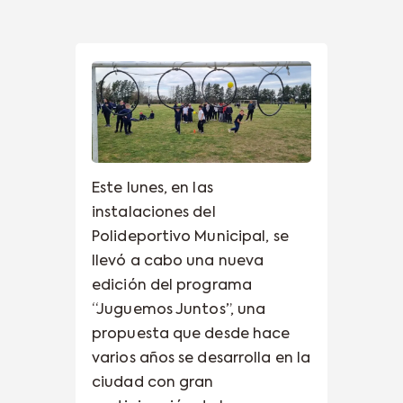
Este lunes, en las
instalaciones del
Polideportivo Municipal, se
llevó a cabo una nueva
edición del programa
“Juguemos Juntos”, una
propuesta que desde hace
varios años se desarrolla en la
ciudad con gran