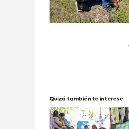
Quizá también te interese