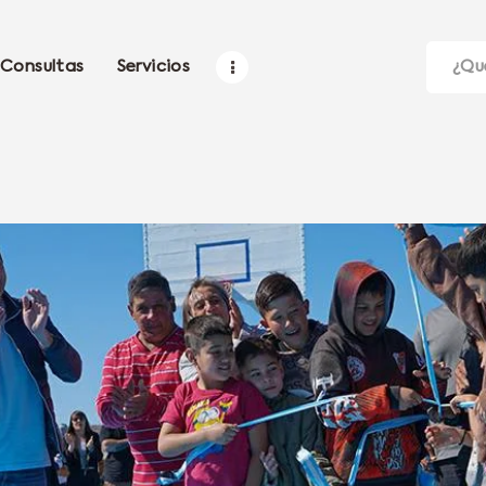
Consultas
Servicios