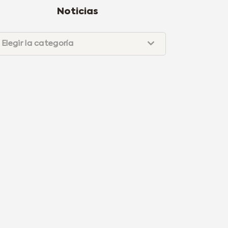
Noticias