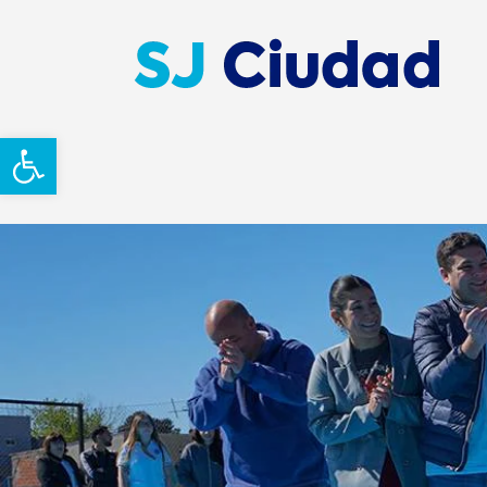
Abrir barra de herramientas