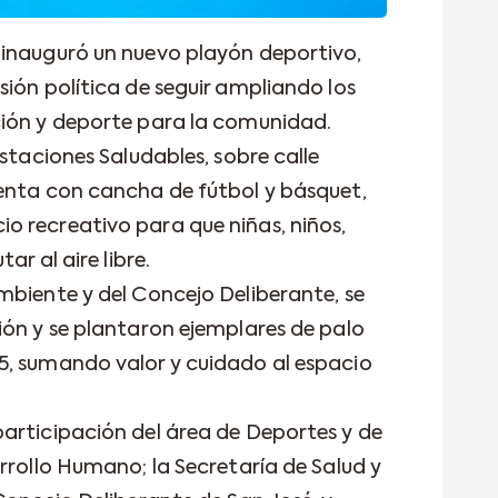
 inauguró un nuevo playón deportivo,
ión política de seguir ampliando los
ción y deporte para la comunidad.
Estaciones Saludables, sobre calle
enta con cancha de fútbol y básquet,
 recreativo para que niñas, niños,
ar al aire libre.
mbiente y del Concejo Deliberante, se
ión y se plantaron ejemplares de palo
5, sumando valor y cuidado al espacio
articipación del área de Deportes y de
rrollo Humano; la Secretaría de Salud y