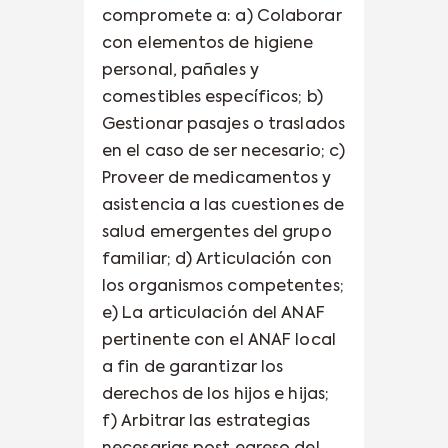
compromete a: a) Colaborar
con elementos de higiene
personal, pañales y
comestibles específicos; b)
Gestionar pasajes o traslados
en el caso de ser necesario; c)
Proveer de medicamentos y
asistencia a las cuestiones de
salud emergentes del grupo
familiar; d) Articulación con
los organismos competentes;
e) La articulación del ANAF
pertinente con el ANAF local
a fin de garantizar los
derechos de los hijos e hijas;
f) Arbitrar las estrategias