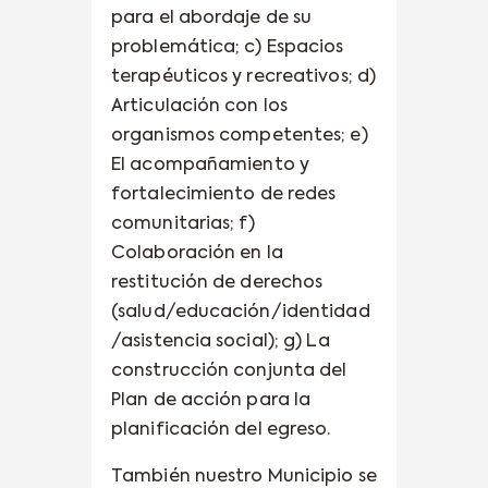
para el abordaje de su
problemática; c) Espacios
terapéuticos y recreativos; d)
Articulación con los
organismos competentes; e)
El acompañamiento y
fortalecimiento de redes
comunitarias; f)
Colaboración en la
restitución de derechos
(salud/educación/identidad
/asistencia social); g) La
construcción conjunta del
Plan de acción para la
planificación del egreso.
También nuestro Municipio se