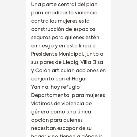
Una parte central del plan
para erradicar la violencia
contra las mujeres es la
construcción de espacios
seguros para quienes estén
en riesgo y en esta línea el
Presidente Municipal, junto a
sus pares de Liebig, Villa Elisa
y Colón articulan acciones en
conjunto con el Hogar
Yanina, hoy refugio
Departamental para mujeres
víctimas de violencia de
género como una única
opción para quienes
necesitan escapar de su
hogar y no tienen a dónde ir;