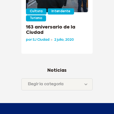
Cultura
Intendente
Turismo
163 aniversario de la
Ciudad
por
SJ Ciudad
2 julio, 2020
Noticias