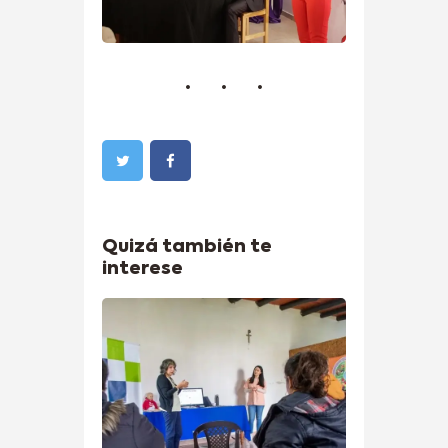
Quizá también te
interese