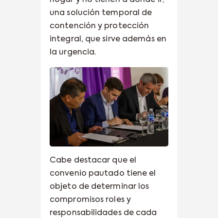
una solución temporal de
contención y protección
integral, que sirve además en
la urgencia.
Cabe destacar que el
convenio pautado tiene el
objeto de determinar los
compromisos roles y
responsabilidades de cada