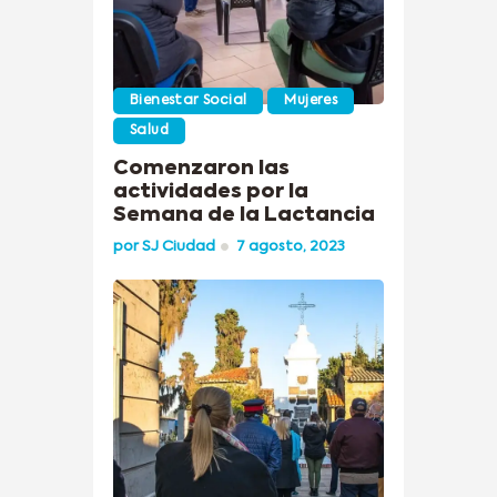
Bienestar Social
Mujeres
Salud
Comenzaron las
actividades por la
Semana de la Lactancia
por
SJ Ciudad
7 agosto, 2023