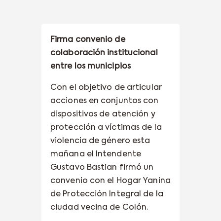
Firma convenio de
colaboración institucional
entre los municipios
Con el objetivo de articular
acciones en conjuntos con
dispositivos de atención y
protección a víctimas de la
violencia de género esta
mañana el Intendente
Gustavo Bastian firmó un
convenio con el Hogar Yanina
de Protección Integral de la
ciudad vecina de Colón.