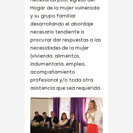
necesarias post egreso del
Hogar de la mujer vulnerada
y su grupo familiar
desarrollando el abordaje
necesario tendiente a
procurar dar respuestas a las
necesidades de la mujer
(vivienda, alimentos,
indumentaria, empleo,
acompañamiento
profesional y/o toda otra
asistencia que sea requerida.