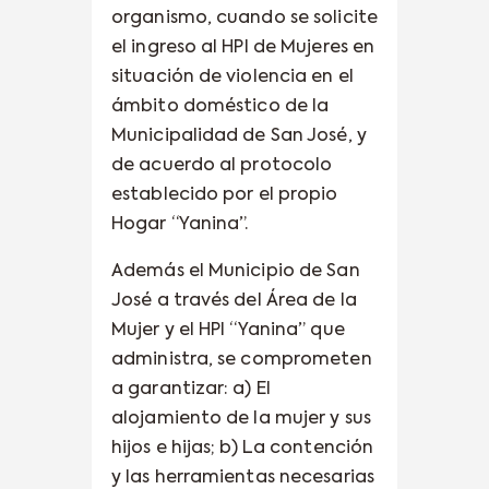
organismo, cuando se solicite
el ingreso al HPI de Mujeres en
situación de violencia en el
ámbito doméstico de la
Municipalidad de San José, y
de acuerdo al protocolo
establecido por el propio
Hogar “Yanina”.
Además el Municipio de San
José a través del Área de la
Mujer y el HPI “Yanina” que
administra, se comprometen
a garantizar: a) El
alojamiento de la mujer y sus
hijos e hijas; b) La contención
y las herramientas necesarias