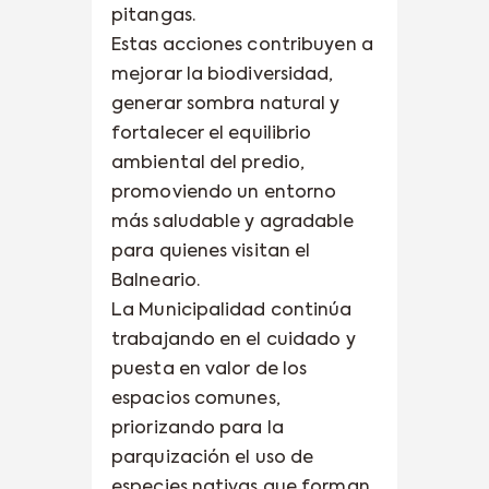
pitangas.
Estas acciones contribuyen a
mejorar la biodiversidad,
generar sombra natural y
fortalecer el equilibrio
ambiental del predio,
promoviendo un entorno
más saludable y agradable
para quienes visitan el
Balneario.
La Municipalidad continúa
trabajando en el cuidado y
puesta en valor de los
espacios comunes,
priorizando para la
parquización el uso de
especies nativas que forman