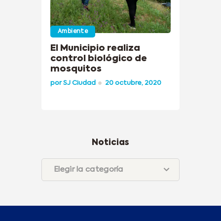
Ambiente
El Municipio realiza
control biológico de
mosquitos
por
SJ Ciudad
20 octubre, 2020
Noticias