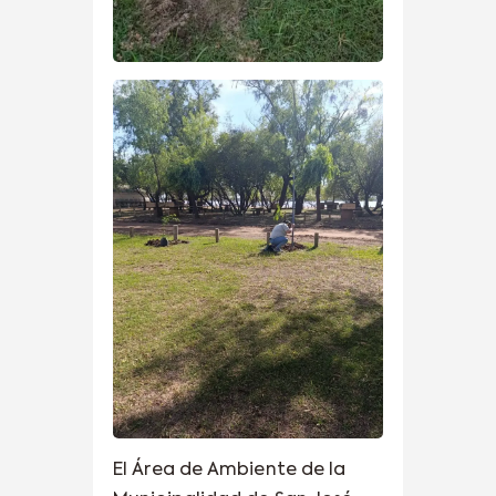
El Área de Ambiente de la