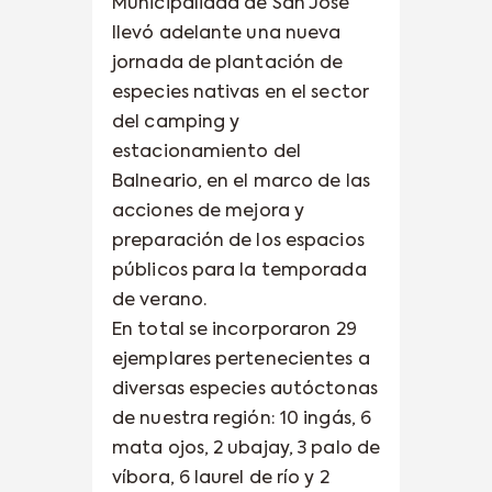
Municipalidad de San José
llevó adelante una nueva
jornada de plantación de
especies nativas en el sector
del camping y
estacionamiento del
Balneario, en el marco de las
acciones de mejora y
preparación de los espacios
públicos para la temporada
de verano.
En total se incorporaron 29
ejemplares pertenecientes a
diversas especies autóctonas
de nuestra región: 10 ingás, 6
mata ojos, 2 ubajay, 3 palo de
víbora, 6 laurel de río y 2