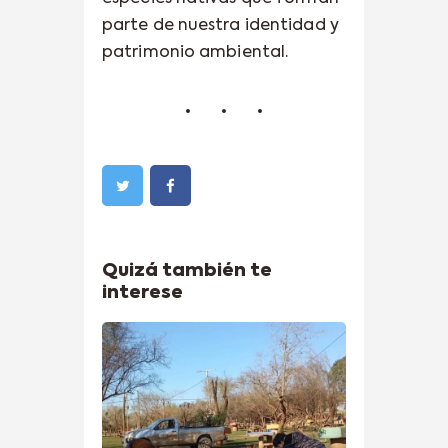
parte de nuestra identidad y
patrimonio ambiental.
Quizá también te
interese