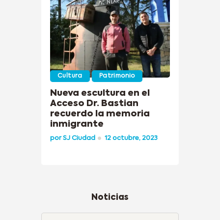
Cultura
Patrimonio
Nueva escultura en el
Acceso Dr. Bastian
recuerdo la memoria
inmigrante
por
SJ Ciudad
12 octubre, 2023
Noticias