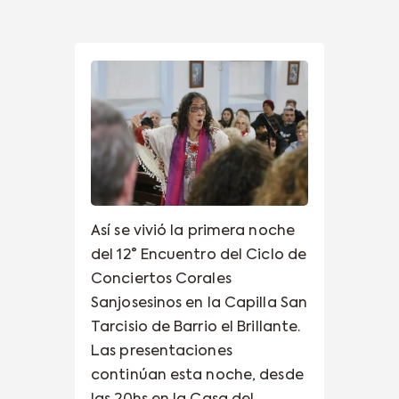
Así se vivió la primera noche
del 12° Encuentro del Ciclo de
Conciertos Corales
Sanjosesinos en la Capilla San
Tarcisio de Barrio el Brillante.
Las presentaciones
continúan esta noche, desde