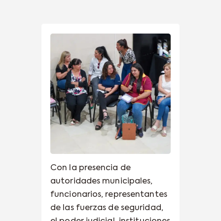
Con la presencia de
autoridades municipales,
funcionarios, representantes
de las fuerzas de seguridad,