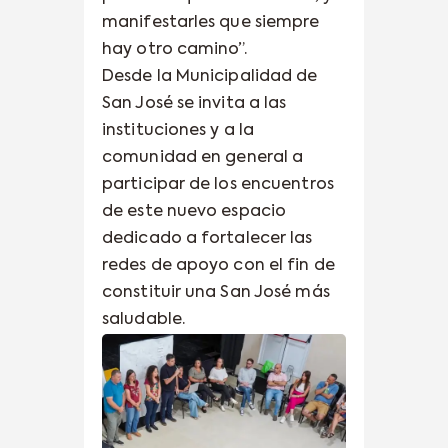
manifestarles que siempre
hay otro camino”.
Desde la Municipalidad de
San José se invita a las
instituciones y a la
comunidad en general a
participar de los encuentros
de este nuevo espacio
dedicado a fortalecer las
redes de apoyo con el fin de
constituir una San José más
saludable.