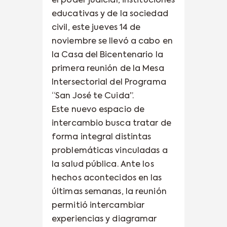
el poder judicial, instituciones
educativas y de la sociedad
civil, este jueves 14 de
noviembre se llevó a cabo en
la Casa del Bicentenario la
primera reunión de la Mesa
Intersectorial del Programa
“San José te Cuida”.
Este nuevo espacio de
intercambio busca tratar de
forma integral distintas
problemáticas vinculadas a
la salud pública. Ante los
hechos acontecidos en las
últimas semanas, la reunión
permitió intercambiar
experiencias y diagramar