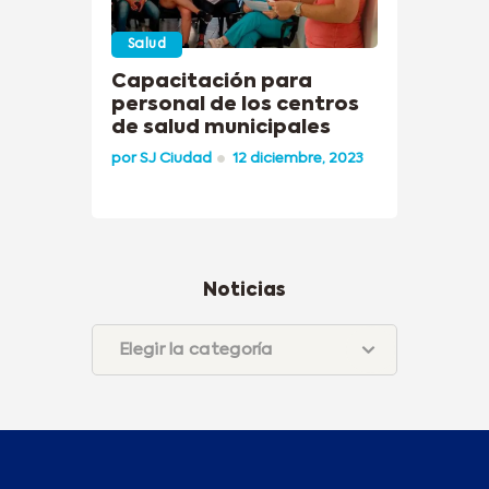
Salud
Capacitación para
personal de los centros
de salud municipales
por
SJ Ciudad
12 diciembre, 2023
Noticias