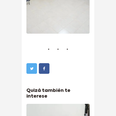
Quizá también te
interese