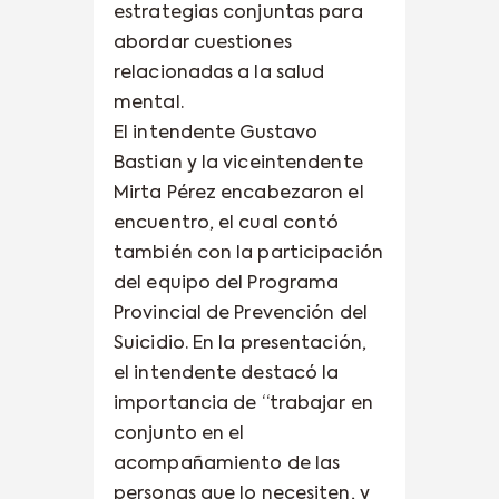
estrategias conjuntas para
abordar cuestiones
relacionadas a la salud
mental.
El intendente Gustavo
Bastian y la viceintendente
Mirta Pérez encabezaron el
encuentro, el cual contó
también con la participación
del equipo del Programa
Provincial de Prevención del
Suicidio. En la presentación,
el intendente destacó la
importancia de “trabajar en
conjunto en el
acompañamiento de las
personas que lo necesiten, y