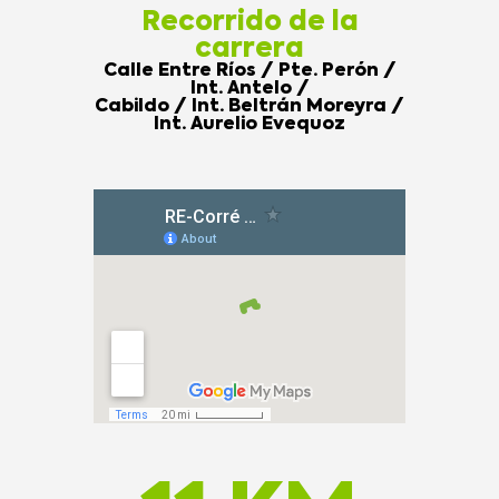
Recorrido de la
carrera
Calle Entre Ríos / Pte. Perón /
Int. Antelo /
Cabildo / Int. Beltrán Moreyra /
Int. Aurelio Evequoz