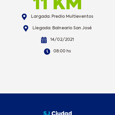
11 KM
Largada: Predio Multieventos
Llegada: Balneario San José
14/02/2021
08:00 hs