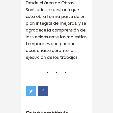
Desde el área de Obras
Sanitarias se destacó que
esta obra forma parte de un
plan integral de mejoras, y se
agradece la comprensión de
los vecinos ante las molestias
temporales que puedan
ocasionarse durante la
ejecución de los trabajos.
Quizá también te