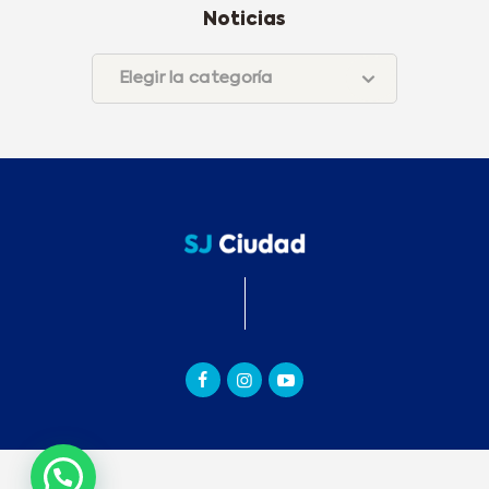
Noticias