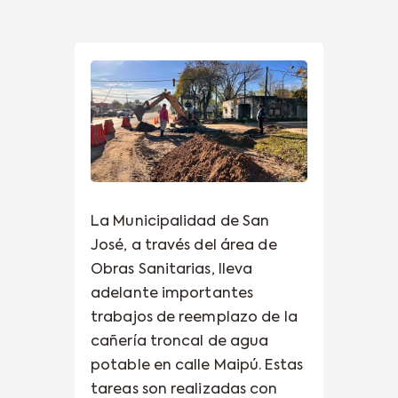
La Municipalidad de San
José, a través del área de
Obras Sanitarias, lleva
adelante importantes
trabajos de reemplazo de la
cañería troncal de agua
potable en calle Maipú. Estas
tareas son realizadas con