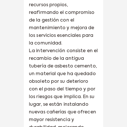
recursos propios,
reafirmando el compromiso
de la gestión con el
mantenimiento y mejora de
los servicios esenciales para
la comunidad.
La intervención consiste en el
recambio de la antigua
tubería de asbesto cemento,
un material que ha quedado
obsoleto por su deterioro
con el paso del tiempo y por
los riesgos que implica. En su
lugar, se están instalando
nuevas cañerías que ofrecen
mayor resistencia y