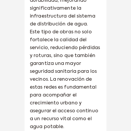
durabilidad, mejorando
significativamente la
infraestructura del sistema
de distribución de agua.
Este tipo de obras no solo
fortalece la calidad del
servicio, reduciendo pérdidas
y roturas, sino que también
garantiza una mayor
seguridad sanitaria para los
vecinos. La renovación de
estas redes es fundamental
para acompañar el
crecimiento urbano y
asegurar el acceso continuo
a un recurso vital como el
agua potable.