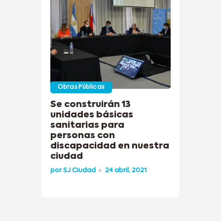
Obras Públicas
Se construirán 13
unidades básicas
sanitarias para
personas con
discapacidad en nuestra
ciudad
por
SJ Ciudad
24 abril, 2021