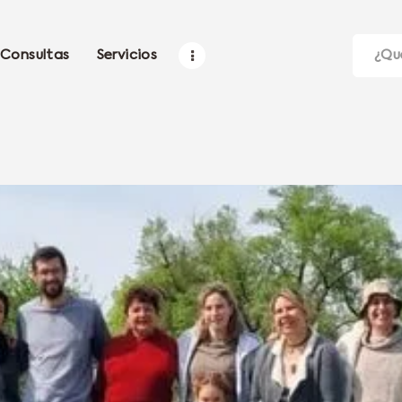
Consultas
Servicios