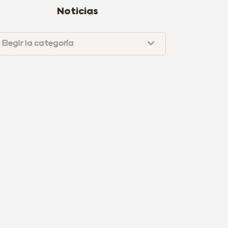
Noticias