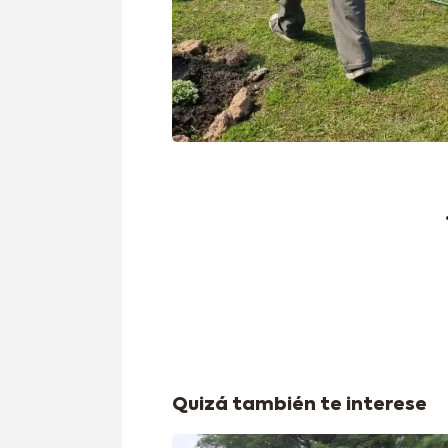
Quizá también te interese