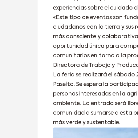
experiencias sobre el cuidado de
«Este tipo de eventos son fun
ciudadanos con la tierra y sus
más consciente y colaborativa.
oportunidad única para compart
comunitarios en torno a la prod
Directora de Trabajo y Producci
La feria se realizará el sábado
Paseíto. Se espera la participa
personas interesadas en la agri
ambiente. La entrada será libre 
comunidad a sumarse a esta pr
más verde y sustentable.