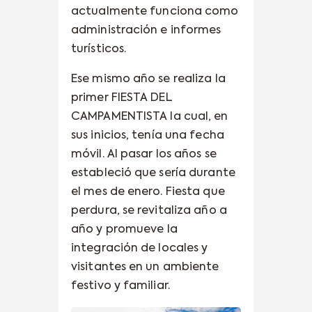
actualmente funciona como
administración e informes
turísticos.
Ese mismo año se realiza la
primer FIESTA DEL
CAMPAMENTISTA la cual, en
sus inicios, tenía una fecha
móvil. Al pasar los años se
estableció que sería durante
el mes de enero. Fiesta que
perdura, se revitaliza año a
año y promueve la
integración de locales y
visitantes en un ambiente
festivo y familiar.