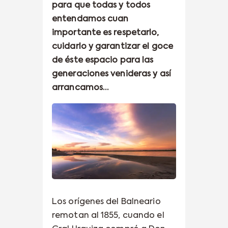
para que todas y todos
entendamos cuan
importante es respetarlo,
cuidarlo y garantizar el goce
de éste espacio para las
generaciones venideras y así
arrancamos…
Los orígenes del Balneario
remotan al 1855, cuando el