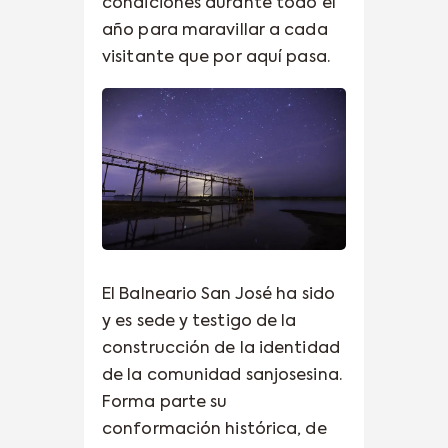
condiciones durante todo el
año para maravillar a cada
visitante que por aquí pasa.
El Balneario San José ha sido
y es sede y testigo de la
construcción de la identidad
de la comunidad sanjosesina.
Forma parte su
conformación histórica, de