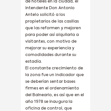
de hoteles en la ciudad, el
intendente Don Antonio
Antelo solicitó a los
propietarios de las casillas
que las reformen y mejoren
para poder así alquilarla a
visitantes, con motivo de
mejorar su experiencia y
comodidades durante su
estadía.
El constante crecimiento de
la zona fue un indicador que
se deberían sentar bases
firmes en el ordenamiento
del Balneario, es así que en el
año 1978 se inaugura la
oficina de control, que