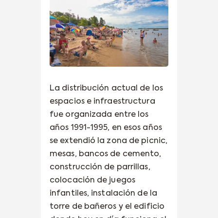
La distribución actual de los
espacios e infraestructura
fue organizada entre los
años 1991-1995, en esos años
se extendió la zona de picnic,
mesas, bancos de cemento,
construcción de parrillas,
colocación de juegos
infantiles, instalación de la
torre de bañeros y el edificio