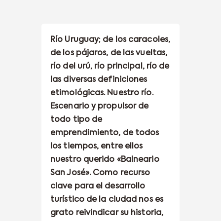
Río Uruguay; de los caracoles,
de los pájaros, de las vueltas,
río del urú, río principal, río de
las diversas definiciones
etimológicas. Nuestro río.
Escenario y propulsor de
todo tipo de
emprendimiento, de todos
los tiempos, entre ellos
nuestro querido «Balneario
San José». Como recurso
clave para el desarrollo
turístico de la ciudad nos es
grato reivindicar su historia,