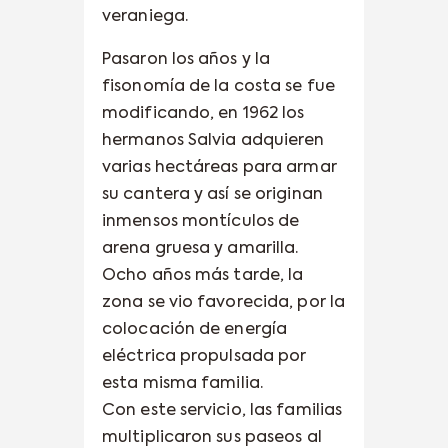
veraniega.
Pasaron los años y la
fisonomía de la costa se fue
modificando, en 1962 los
hermanos Salvia adquieren
varias hectáreas para armar
su cantera y así se originan
inmensos montículos de
arena gruesa y amarilla.
Ocho años más tarde, la
zona se vio favorecida, por la
colocación de energía
eléctrica propulsada por
esta misma familia.
Con este servicio, las familias
multiplicaron sus paseos al