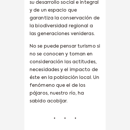
su desarrollo social e integral
y de un espacio que
garantiza la conservación de
la biodiversidad regional a
las generaciones venideras.
No se puede pensar turismo si
no se conocen y toman en
consideración las actitudes,
necesidades y el impacto de
éste en la población local. Un
fenómeno que el de los
pájaros, nuestro río, ha
sabido acobijar.