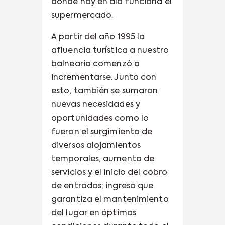
donde hoy en día funciona el
supermercado.
A partir del año 1995 la
afluencia turística a nuestro
balneario comenzó a
incrementarse. Junto con
esto, también se sumaron
nuevas necesidades y
oportunidades como lo
fueron el surgimiento de
diversos alojamientos
temporales, aumento de
servicios y el inicio del cobro
de entradas; ingreso que
garantiza el mantenimiento
del lugar en óptimas