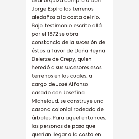
Gral Urquiza compró a Don
Jorge Espiro los terrenos
aledaños a la costa del río.
Bajo testimonio escrito allá
por el 1872 se obra
constancia de la sucesión de
éstos a favor de Doña Reyna
Delerze de Crepy, quien
heredó a sus sucesores esos
terrenos en los cuales, a
cargo de José Alfonso
casado con Josefina
Micheloud, se construye una
casona colonial rodeada de
árboles. Para aquel entonces,
las personas de paso que
querían llegar a la costa en