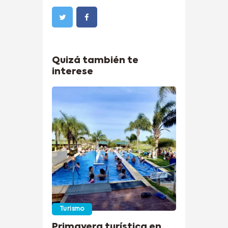
Quizá también te
interese
Turismo
Primavera turística en