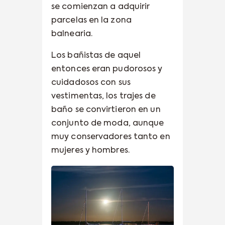
se comienzan a adquirir
parcelas en la zona
balnearia.
Los bañistas de aquel
entonces eran pudorosos y
cuidadosos con sus
vestimentas, los trajes de
baño se convirtieron en un
conjunto de moda, aunque
muy conservadores tanto en
mujeres y hombres.