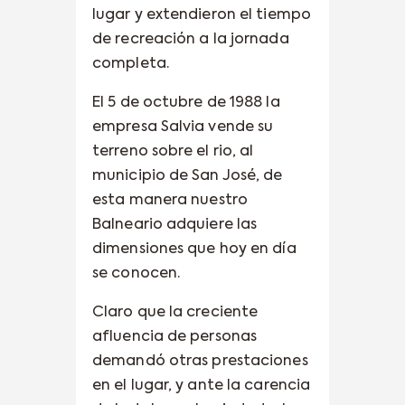
lugar y extendieron el tiempo
de recreación a la jornada
completa.
El 5 de octubre de 1988 la
empresa Salvia vende su
terreno sobre el rio, al
municipio de San José, de
esta manera nuestro
Balneario adquiere las
dimensiones que hoy en día
se conocen.
Claro que la creciente
afluencia de personas
demandó otras prestaciones
en el lugar, y ante la carencia