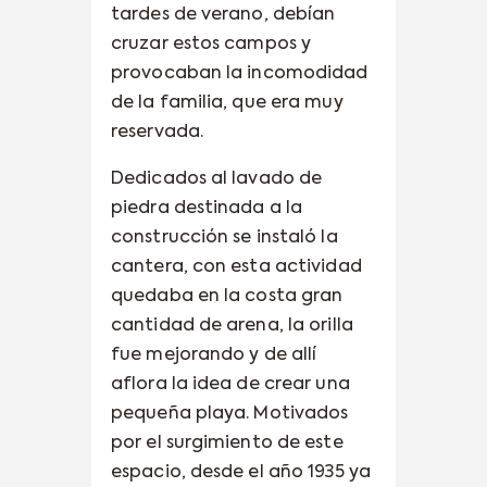
tardes de verano, debían
cruzar estos campos y
provocaban la incomodidad
de la familia, que era muy
reservada.
Dedicados al lavado de
piedra destinada a la
construcción se instaló la
cantera, con esta actividad
quedaba en la costa gran
cantidad de arena, la orilla
fue mejorando y de allí
aflora la idea de crear una
pequeña playa. Motivados
por el surgimiento de este
espacio, desde el año 1935 ya