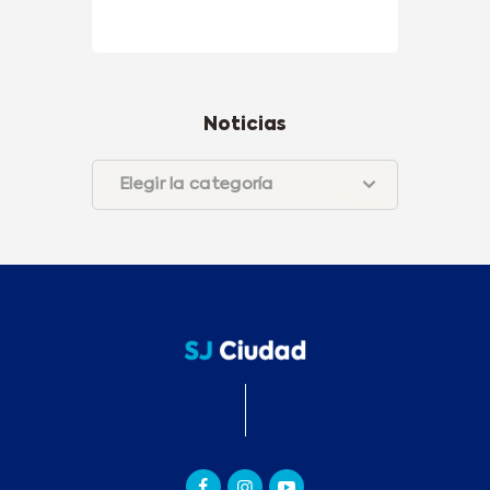
Noticias