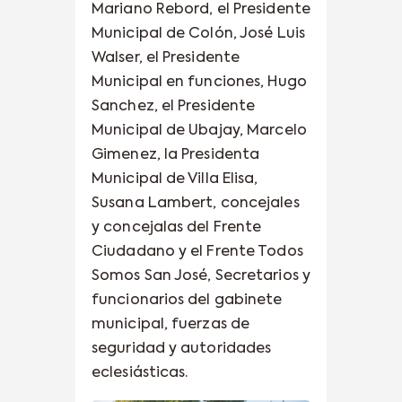
Mariano Rebord, el Presidente
Municipal de Colón, José Luis
Walser, el Presidente
Municipal en funciones, Hugo
Sanchez, el Presidente
Municipal de Ubajay, Marcelo
Gimenez, la Presidenta
Municipal de Villa Elisa,
Susana Lambert, concejales
y concejalas del Frente
Ciudadano y el Frente Todos
Somos San José, Secretarios y
funcionarios del gabinete
municipal, fuerzas de
seguridad y autoridades
eclesiásticas.