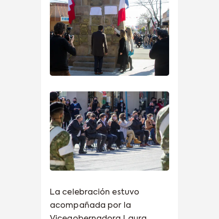
La celebración estuvo
acompañada por la