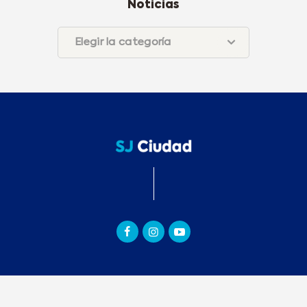
Noticias