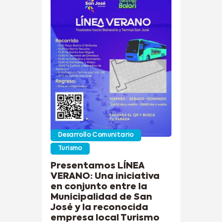
Desarrollo Comunitario
Turismo
Presentamos LÍNEA
VERANO: Una iniciativa
en conjunto entre la
Municipalidad de San
José y la reconocida
empresa local Turismo