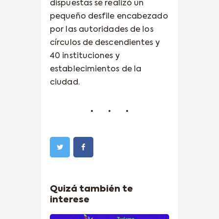
dispuestas se realizó un
pequeño desfile encabezado
por las autoridades de los
círculos de descendientes y
40 instituciones y
establecimientos de la
ciudad.
Quizá también te
interese