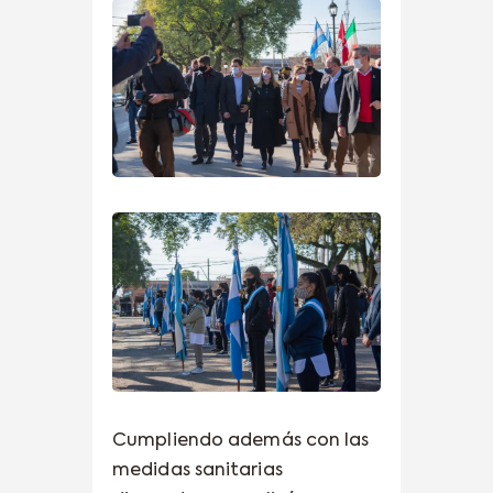
Cumpliendo además con las
medidas sanitarias