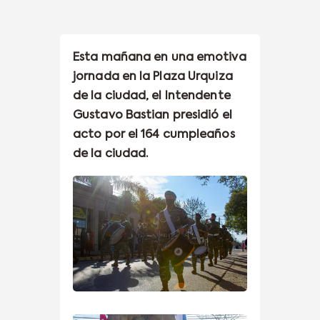
Esta mañana en una emotiva
jornada en la Plaza Urquiza
de la ciudad, el Intendente
Gustavo Bastian presidió el
acto por el 164 cumpleaños
de la ciudad.