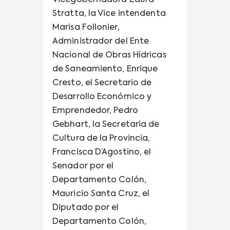
Vicegobernadora Laura
Stratta, la Vice intendenta
Marisa Follonier,
Administrador del Ente
Nacional de Obras Hídricas
de Saneamiento, Enrique
Cresto, el Secretario de
Desarrollo Económico y
Emprendedor, Pedro
Gebhart, la Secretaria de
Cultura de la Provincia,
Francisca D’Agostino, el
Senador por el
Departamento Colón,
Mauricio Santa Cruz, el
Diputado por el
Departamento Colón,