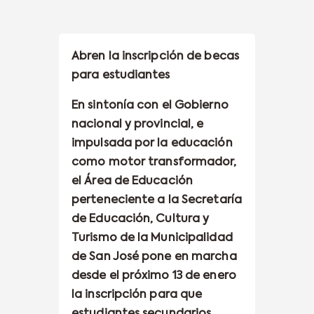
Abren la inscripción de becas
para estudiantes
En sintonía con el Gobierno
nacional y provincial, e
impulsada por la educación
como motor transformador,
el Área de Educación
perteneciente a la Secretaría
de Educación, Cultura y
Turismo de la Municipalidad
de San José pone en marcha
desde el próximo 13 de enero
la inscripción para que
estudiantes secundarios