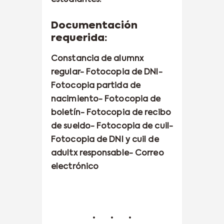
Documentación
requerida:
Constancia de alumnx
regular- Fotocopia de DNI-
Fotocopia partida de
nacimiento- Fotocopia de
boletín- Fotocopia de recibo
de sueldo- Fotocopia de cuil-
Fotocopia de DNI y cuil de
adultx responsable- Correo
electrónico