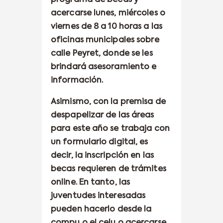
acercarse lunes, miércoles o
viernes de 8 a 10 horas a las
oficinas municipales sobre
calle Peyret, donde se les
brindará asesoramiento e
información.
Asimismo, con la premisa de
despapelizar de las áreas
para este año se trabaja con
un formulario digital, es
decir, la inscripción en las
becas requieren de trámites
online. En tanto, las
juventudes interesadas
pueden hacerlo desde la
compu o el celu o acercarse