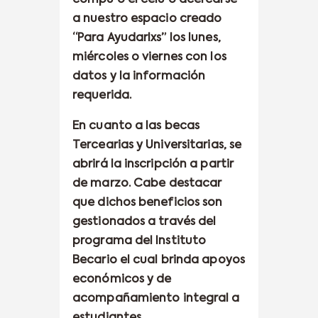
a nuestro espacio creado
“Para Ayudarlxs” los lunes,
miércoles o viernes con los
datos y la información
requerida.
En cuanto a las becas
Tercearias y Universitarias, se
abrirá la inscripción a partir
de marzo. Cabe destacar
que dichos beneficios son
gestionados a través del
programa del Instituto
Becario el cual brinda apoyos
económicos y de
acompañamiento integral a
estudiantes.