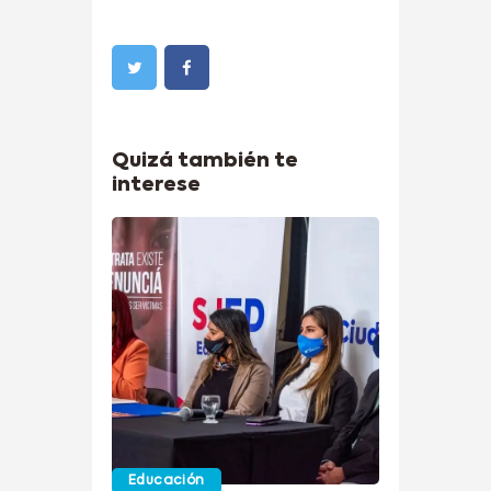
Quizá también te
interese
Educación