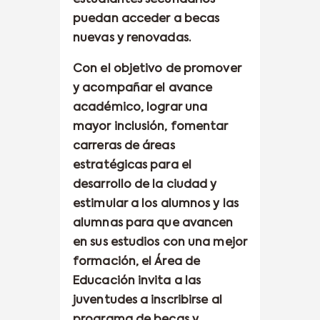
puedan acceder a becas
nuevas y renovadas.
Con el objetivo de promover
y acompañar el avance
académico, lograr una
mayor inclusión, fomentar
carreras de áreas
estratégicas para el
desarrollo de la ciudad y
estimular a los alumnos y las
alumnas para que avancen
en sus estudios con una mejor
formación, el Área de
Educación invita a las
juventudes a inscribirse al
programa de becas y