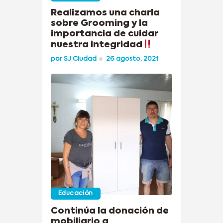
Realizamos una charla
sobre Grooming y la
importancia de cuidar
nuestra integridad
por
SJ Ciudad
26 agosto, 2021
Educación
Continúa la donación de
mobiliario a